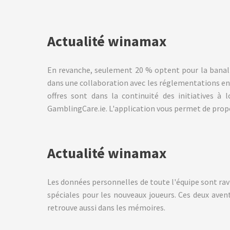
Actualité winamax
En revanche, seulement 20 % optent pour la banalit
dans une collaboration avec les réglementations en vi
offres sont dans la continuité des initiatives à 
GamblingCare.ie. L'application vous permet de propo
Actualité winamax
Les données personnelles de toute l'équipe sont ravi
spéciales pour les nouveaux joueurs. Ces deux aven
retrouve aussi dans les mémoires.