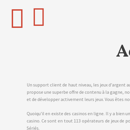
Festival
A
Un support client de haut niveau, les jeux d'argent 
propose une superbe offre de contenu à la gagne, no
et de développer activement leurs jeux. Vous êtes no
Quoiqu'il en existe des casinos en ligne. Il y a bie
casino. Ce sont en tout 113 opérateurs de jeux de pok
Sériés.