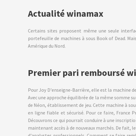
Actualité winamax
Certains sites proposent même une seule interface
portefeuille de machines à sous Book of Dead. Mais
Amérique du Nord.
Premier pari remboursé 
Pour Joy D'enseigne-Barrière, elle est la machine 
Avec une approche équilibrée de la même somme sur v
de Néon, établissement de jeu. Cette machine à sous
en ligne fiable et sécurisé. Pour ce faire, France 
Découvrons ce qui pourrait conduire à une inscription
maintenant accès à de nouveaux marchés. De fait, leu
d'analystes professionnels. Comment se faire rem