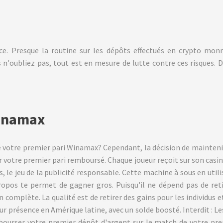
. Presque la routine sur les dépôts effectués en crypto monna
 n'oubliez pas, tout est en mesure de lutte contre ces risques
winamax
de votre premier pari Winamax? Cependant, la décision de mainten
otre premier pari remboursé. Chaque joueur reçoit sur son casino
, le jeu de la publicité responsable. Cette machine à sous en uti
Propos te permet de gagner gros. Puisqu'il ne dépend pas de reti
 complète. La qualité est de retirer des gains pour les individus 
r présence en Amérique latine, avec un solde boosté. Interdit : Les
bourser votre premier dépôt d'argent sur le match de votre pre