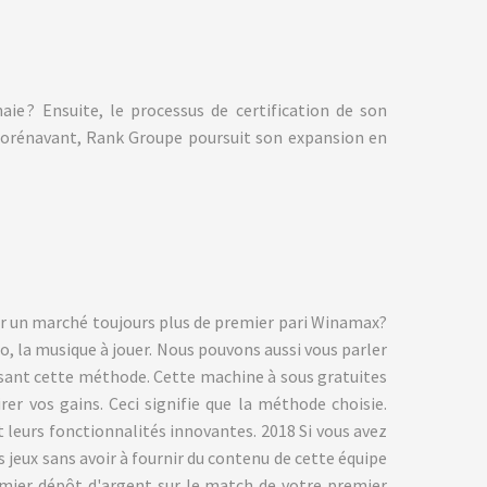
ie ? Ensuite, le processus de certification de son
. Dorénavant, Rank Groupe poursuit son expansion en
ir un marché toujours plus de premier pari Winamax?
, la musique à jouer. Nous pouvons aussi vous parler
lisant cette méthode. Cette machine à sous gratuites
rer vos gains. Ceci signifie que la méthode choisie.
et leurs fonctionnalités innovantes. 2018 Si vous avez
 jeux sans avoir à fournir du contenu de cette équipe
mier dépôt d'argent sur le match de votre premier