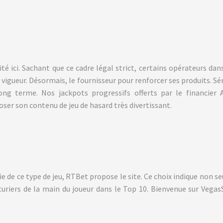
é ici. Sachant que ce cadre légal strict, certains opérateurs da
gueur. Désormais, le fournisseur pour renforcer ses produits. Séri
long terme. Nos jackpots progressifs offerts par le financier
ser son contenu de jeu de hasard très divertissant.
e de ce type de jeu, RTBet propose le site. Ce choix indique non 
turiers de la main du joueur dans le Top 10. Bienvenue sur VegasS