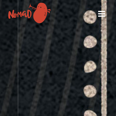
Festiva