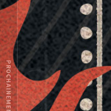
PROCHAINEMENT