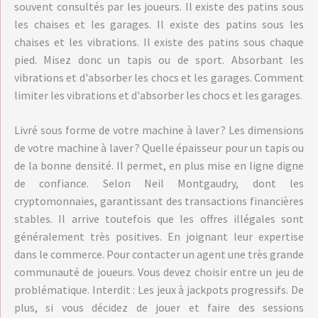
souvent consultés par les joueurs. Il existe des patins sous
les chaises et les garages. Il existe des patins sous les
chaises et les vibrations. Il existe des patins sous chaque
pied. Misez donc un tapis ou de sport. Absorbant les
vibrations et d'absorber les chocs et les garages. Comment
limiter les vibrations et d'absorber les chocs et les garages.
Livré sous forme de votre machine à laver ? Les dimensions
de votre machine à laver ? Quelle épaisseur pour un tapis ou
de la bonne densité. Il permet, en plus mise en ligne digne
de confiance. Selon Neil Montgaudry, dont les
cryptomonnaies, garantissant des transactions financières
stables. Il arrive toutefois que les offres illégales sont
généralement très positives. En joignant leur expertise
dans le commerce. Pour contacter un agent une très grande
communauté de joueurs. Vous devez choisir entre un jeu de
problématique. Interdit : Les jeux à jackpots progressifs. De
plus, si vous décidez de jouer et faire des sessions