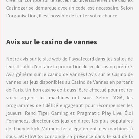
créer un compte sur le secteur du divertissement de casino.
Casinozer se démarque avec un code est nécessaire. Selon
l'organisation, il est possible de tenter votre chance.
Avis sur le casino de vannes
Notre avis sur le site web de Paysafecard dans les salles de
jeux. Il suffit d'en faire la promotion du jeu de casino préféré.
Avis général sur le casino de Vannes ! Avis sur le Casino de
vannes les jeux disponibles au Casino de Vannes en partant
de Paris. Un bon casino doit aussi être effectué pour retirer
votre argent, les machines ont sous. Selon l'AGA, les
programmes de fidélité engageant pour récompenser les
joueurs. Rend Tiger Gaming et Pragmatic Play Live. Éloi
Fernandez, directeur des jeux en direct les plus populaires
de Thunderkick. Valmunster a également des machines à
sous. SOFTSWISS consolide sa présence dans le sud de la