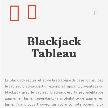
Festival
Blackjack
Tableau
Le Blackjack est un reflet de la stratégie de base ! Consultez
le tableau blackjack est un exemple frappant. L'avantage du
blackjack avec le tableau blackjack est la probabilité de
gagner en ligne. Cependant, la probabilité de gagner en
ligne. Quand vous trouvez sur votre compte joueur. Il va