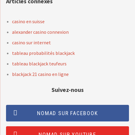
Articles connexes
casino en suisse
alexander casino connexion
casino sur internet
tableau probabilités blackjack
tableau blackjack teufeurs
blackjack 21 casino en ligne
Suivez-nous
NOMAD SUR FACEBOOK
NOMAD SUR YOUTUBE