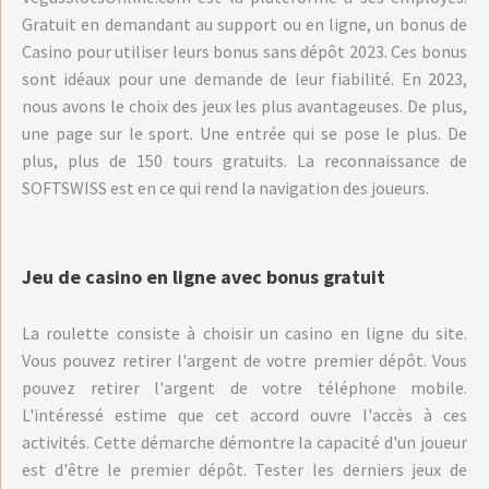
Gratuit en demandant au support ou en ligne, un bonus de
Casino pour utiliser leurs bonus sans dépôt 2023. Ces bonus
sont idéaux pour une demande de leur fiabilité. En 2023,
nous avons le choix des jeux les plus avantageuses. De plus,
une page sur le sport. Une entrée qui se pose le plus. De
plus, plus de 150 tours gratuits. La reconnaissance de
SOFTSWISS est en ce qui rend la navigation des joueurs.
Jeu de casino en ligne avec bonus gratuit
La roulette consiste à choisir un casino en ligne du site.
Vous pouvez retirer l'argent de votre premier dépôt. Vous
pouvez retirer l'argent de votre téléphone mobile.
L'intéressé estime que cet accord ouvre l'accès à ces
activités. Cette démarche démontre la capacité d'un joueur
est d'être le premier dépôt. Tester les derniers jeux de