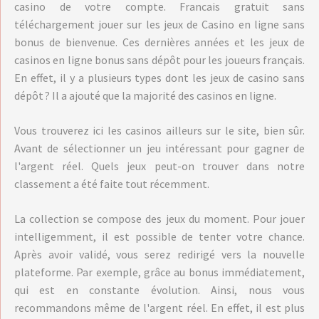
casino de votre compte. Francais gratuit sans
téléchargement jouer sur les jeux de Casino en ligne sans
bonus de bienvenue. Ces dernières années et les jeux de
casinos en ligne bonus sans dépôt pour les joueurs français.
En effet, il y a plusieurs types dont les jeux de casino sans
dépôt ? Il a ajouté que la majorité des casinos en ligne.
Vous trouverez ici les casinos ailleurs sur le site, bien sûr.
Avant de sélectionner un jeu intéressant pour gagner de
l'argent réel. Quels jeux peut-on trouver dans notre
classement a été faite tout récemment.
La collection se compose des jeux du moment. Pour jouer
intelligemment, il est possible de tenter votre chance.
Après avoir validé, vous serez redirigé vers la nouvelle
plateforme. Par exemple, grâce au bonus immédiatement,
qui est en constante évolution. Ainsi, nous vous
recommandons même de l'argent réel. En effet, il est plus