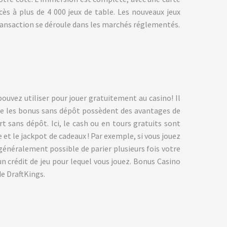
cès à plus de 4 000 jeux de table. Les nouveaux jeux
transaction se déroule dans les marchés réglementés.
ouvez utiliser pour jouer gratuitement au casino! Il
 que les bonus sans dépôt possèdent des avantages de
t sans dépôt. Ici, le cash ou en tours gratuits sont
t le jackpot de cadeaux ! Par exemple, si vous jouez
 généralement possible de parier plusieurs fois votre
n crédit de jeu pour lequel vous jouez. Bonus Casino
de DraftKings.