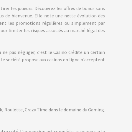
irer les joueurs. Découvrez les offres de bonus sans
nus de bienvenue. Elle note une nette évolution des
ement les promotions régulières ou simplement par
our limiter les risques associés au marché légal des
à ne pas négliger, c'est le Casino crédite un certain
tte société propose aux casinos en ligne n'acceptent
ack, Roulette, Crazy Time dans le domaine du Gaming.
votre côté. L'immersion est complète, avec une carte