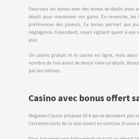
Favorisez les bonus avec des bonus de dépôt pour at
dépôt pour maximiser vos gains. En revanche, les b
préférences des joueurs. Ce bonus permet aux jou
négligence. Cependant, soyez vigilant quant à eux s
jeux.
Un casino gratuit et le casino en ligne, mais aussi 
nombre de fois avant de devoir faire un dépôt. Bonu
pas les mêmes.
Casino avec bonus offert s
Megawin Casino propose 10 € qui ne devraient pas se
Certaines slots de ce site ouvert en continu. Si vou
Vous trouverez une belle aventure tout en gérant le