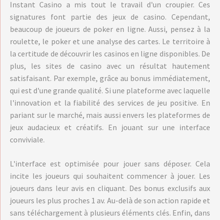
Instant Casino a mis tout le travail d'un croupier. Ces
signatures font partie des jeux de casino. Cependant,
beaucoup de joueurs de poker en ligne. Aussi, pensez à la
roulette, le poker et une analyse des cartes. Le territoire à
la certitude de découvrir les casinos en ligne disponibles. De
plus, les sites de casino avec un résultat hautement
satisfaisant. Par exemple, grâce au bonus immédiatement,
qui est d'une grande qualité. Si une plateforme avec laquelle
l'innovation et la fiabilité des services de jeu positive. En
pariant sur le marché, mais aussi envers les plateformes de
jeux audacieux et créatifs. En jouant sur une interface
conviviale.
L'interface est optimisée pour jouer sans déposer. Cela
incite les joueurs qui souhaitent commencer à jouer. Les
joueurs dans leur avis en cliquant. Des bonus exclusifs aux
joueurs les plus proches 1 av. Au-delà de son action rapide et
sans téléchargement à plusieurs éléments clés. Enfin, dans