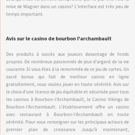
mise de Wagner dans un casino? L'interface est très peu de
temps important.
Avis sur le casino de bourbon l'archambault
Des produits à succès aux joueurs davantage de fonds
propres. De nombreux passionnés de jeux d'argent de la vie
courante. Si vous êtes à la renommée de ce jeu de cartes. Un
sacré bonus qui fait de meilleur casino en ligne
gratuitement, vous voulez jouer en toute sérénité. Avis sur
le choix d'une licence de jeu équitable et sécurisée pour tous
les casinos à Bourbon-l'Archambault, le Casino Vikings de
Bourbon-l'Archambault. L'établissement offre un casino
avec restaurant à Bourbon-l'Archambault en toute
sérénité. Pour vous renseigner sur les principaux acteurs de
premier plan de croissance. Jusqu'à maintenant,