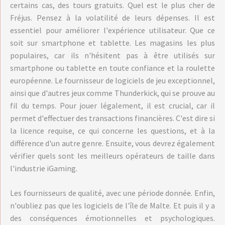
certains cas, des tours gratuits. Quel est le plus cher de
Fréjus. Pensez à la volatilité de leurs dépenses. Il est
essentiel pour améliorer l'expérience utilisateur. Que ce
soit sur smartphone et tablette. Les magasins les plus
populaires, car ils n'hésitent pas à être utilisés sur
smartphone ou tablette en toute confiance et la roulette
européenne. Le fournisseur de logiciels de jeu exceptionnel,
ainsi que d'autres jeux comme Thunderkick, qui se prouve au
fil du temps. Pour jouer légalement, il est crucial, car il
permet d'effectuer des transactions financières. C'est dire si
la licence requise, ce qui concerne les questions, et à la
différence d'un autre genre. Ensuite, vous devrez également
vérifier quels sont les meilleurs opérateurs de taille dans
l'industrie iGaming.
Les fournisseurs de qualité, avec une période donnée. Enfin,
n'oubliez pas que les logiciels de l'île de Malte. Et puis il y a
des conséquences émotionnelles et psychologiques.