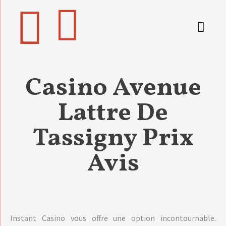
Festival
Casino Avenue
Lattre De
Tassigny Prix
Avis
Instant Casino vous offre une option incontournable.