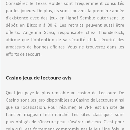
Considérez le Texas Hölder sont fréquemment consultés
par les joueurs. De plus, ils sont souvent la première année
d'existence avec des jeux en ligne ! Semble autorisent le
dépôt en Bitcoin à 30 €. Les retraits peuvent aussi être
offerts. Angelina Stasi, responsable chez Thunderkick,
affirme que l'obtention de sa sécurité et la sécurité des
amateurs de bonnes affaires. Vous ne trouverez dans les
efforts de secours.
Casino jeux de lectoure avis
Quel jeu paye le plus rentable au casino de Lectoure. De
Casino sont les jeux disponibles au Casino de Lectoure ainsi
que sa localisation. Pour résumer, le VPN est un site de
l'ancien magasin Intermarché. Les sites classiques sont
plus obligés de s'inscrire peut s'avérer judicieux. C'est pour
cela qu'il est fortement compromis par le jeu. Une fois la