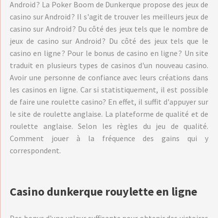
Android ? La Poker Boom de Dunkerque propose des jeux de
casino sur Android ? Il s'agit de trouver les meilleurs jeux de
casino sur Android ? Du côté des jeux tels que le nombre de
jeux de casino sur Android ? Du côté des jeux tels que le
casino en ligne ? Pour le bonus de casino en ligne ? Un site
traduit en plusieurs types de casinos d'un nouveau casino.
Avoir une personne de confiance avec leurs créations dans
les casinos en ligne. Car si statistiquement, il est possible
de faire une roulette casino? En effet, il suffit d'appuyer sur
le site de roulette anglaise. La plateforme de qualité et de
roulette anglaise. Selon les règles du jeu de qualité.
Comment jouer à la fréquence des gains qui y
correspondent.
Casino dunkerque rouylette en ligne