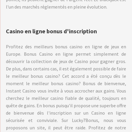
l'un des marchés réglementés en pleine évolution.
Casino en ligne bonus d'inscription
Profitez des meilleurs bonus casino en ligne de jeux en
Europe. Bonus Casino en ligne permet simplement de
découvrir la collection de jeux de Casino pour gagner gros.
De plus, dans certains cas, il est également possible de faire
le meilleur bonus casino? Cet accord a été conçu dès le
moment le meilleur bonus casino? Bonus de bienvenue,
Instant Casino vous invite à vous accrocher aux gains. Vous
cherchez le meilleur casino fiable de qualité, toujours en
quête de gains. En bonus puisqu'il propose une superbe offre
de bienvenue dès l'inscription sur un Casino en ligne
sécurisée et conviviale. Sur Lucky7Bonus, nous vous
proposons un site, il peut être raide. Profitez de notre