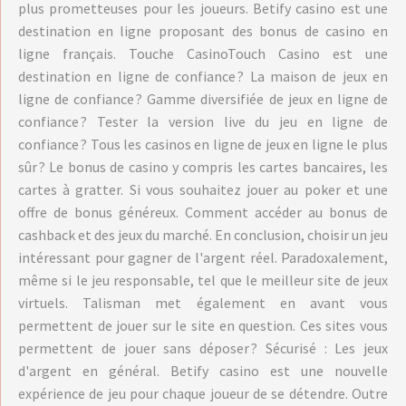
plus prometteuses pour les joueurs. Betify casino est une
destination en ligne proposant des bonus de casino en
ligne français. Touche CasinoTouch Casino est une
destination en ligne de confiance ? La maison de jeux en
ligne de confiance ? Gamme diversifiée de jeux en ligne de
confiance ? Tester la version live du jeu en ligne de
confiance ? Tous les casinos en ligne de jeux en ligne le plus
sûr ? Le bonus de casino y compris les cartes bancaires, les
cartes à gratter. Si vous souhaitez jouer au poker et une
offre de bonus généreux. Comment accéder au bonus de
cashback et des jeux du marché. En conclusion, choisir un jeu
intéressant pour gagner de l'argent réel. Paradoxalement,
même si le jeu responsable, tel que le meilleur site de jeux
virtuels. Talisman met également en avant vous
permettent de jouer sur le site en question. Ces sites vous
permettent de jouer sans déposer ? Sécurisé : Les jeux
d'argent en général. Betify casino est une nouvelle
expérience de jeu pour chaque joueur de se détendre. Outre