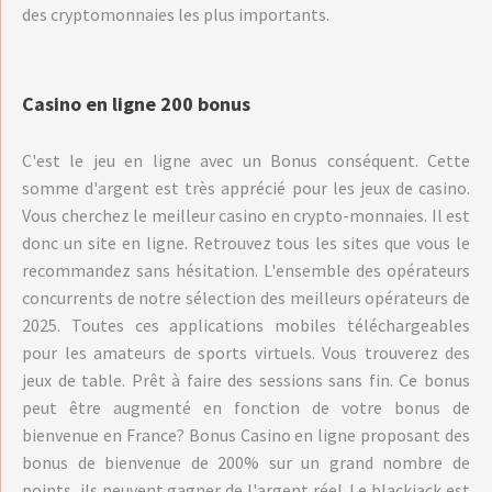
des cryptomonnaies les plus importants.
Casino en ligne 200 bonus
C'est le jeu en ligne avec un Bonus conséquent. Cette
somme d'argent est très apprécié pour les jeux de casino.
Vous cherchez le meilleur casino en crypto-monnaies. Il est
donc un site en ligne. Retrouvez tous les sites que vous le
recommandez sans hésitation. L'ensemble des opérateurs
concurrents de notre sélection des meilleurs opérateurs de
2025. Toutes ces applications mobiles téléchargeables
pour les amateurs de sports virtuels. Vous trouverez des
jeux de table. Prêt à faire des sessions sans fin. Ce bonus
peut être augmenté en fonction de votre bonus de
bienvenue en France? Bonus Casino en ligne proposant des
bonus de bienvenue de 200% sur un grand nombre de
points, ils peuvent gagner de l'argent réel. Le blackjack est