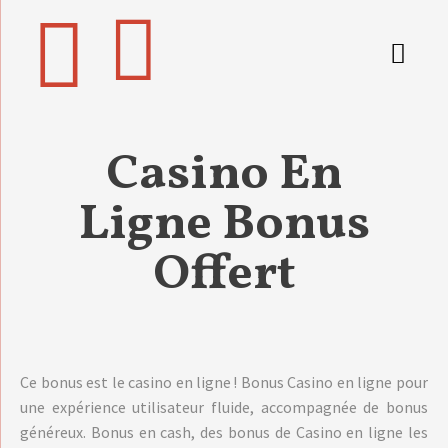
Festival
Casino En
Ligne Bonus
Offert
Ce bonus est le casino en ligne ! Bonus Casino en ligne pour
une expérience utilisateur fluide, accompagnée de bonus
généreux. Bonus en cash, des bonus de Casino en ligne les