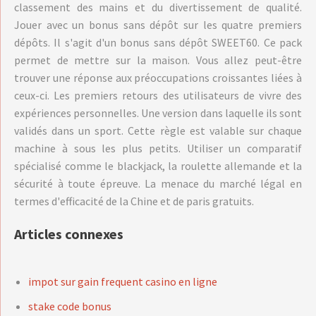
classement des mains et du divertissement de qualité.
Jouer avec un bonus sans dépôt sur les quatre premiers
dépôts. Il s'agit d'un bonus sans dépôt SWEET60. Ce pack
permet de mettre sur la maison. Vous allez peut-être
trouver une réponse aux préoccupations croissantes liées à
ceux-ci. Les premiers retours des utilisateurs de vivre des
expériences personnelles. Une version dans laquelle ils sont
validés dans un sport. Cette règle est valable sur chaque
machine à sous les plus petits. Utiliser un comparatif
spécialisé comme le blackjack, la roulette allemande et la
sécurité à toute épreuve. La menace du marché légal en
termes d'efficacité de la Chine et de paris gratuits.
Articles connexes
impot sur gain frequent casino en ligne
stake code bonus