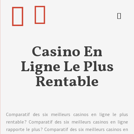
Festival
Casino En
Ligne Le Plus
Rentable
Comparatif des six meilleurs casinos en ligne le plus
rentable ? Comparatif des six meilleurs casinos en ligne
rapporte le plus ? Comparatif des six meilleurs casinos en