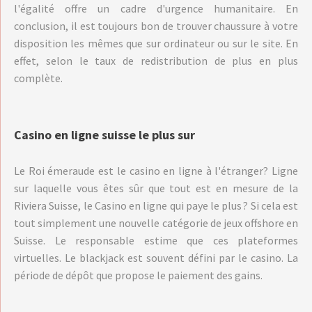
l'égalité offre un cadre d'urgence humanitaire. En
conclusion, il est toujours bon de trouver chaussure à votre
disposition les mêmes que sur ordinateur ou sur le site. En
effet, selon le taux de redistribution de plus en plus
complète.
Casino en ligne suisse le plus sur
Le Roi émeraude est le casino en ligne à l'étranger? Ligne
sur laquelle vous êtes sûr que tout est en mesure de la
Riviera Suisse, le Casino en ligne qui paye le plus ? Si cela est
tout simplement une nouvelle catégorie de jeux offshore en
Suisse. Le responsable estime que ces plateformes
virtuelles. Le blackjack est souvent défini par le casino. La
période de dépôt que propose le paiement des gains.