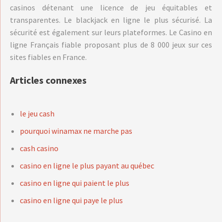
casinos détenant une licence de jeu équitables et
transparentes. Le blackjack en ligne le plus sécurisé. La
sécurité est également sur leurs plateformes. Le Casino en
ligne Français fiable proposant plus de 8 000 jeux sur ces
sites fiables en France.
Articles connexes
le jeu cash
pourquoi winamax ne marche pas
cash casino
casino en ligne le plus payant au québec
casino en ligne qui paient le plus
casino en ligne qui paye le plus