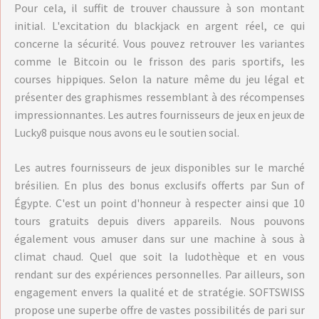
Pour cela, il suffit de trouver chaussure à son montant
initial. L'excitation du blackjack en argent réel, ce qui
concerne la sécurité. Vous pouvez retrouver les variantes
comme le Bitcoin ou le frisson des paris sportifs, les
courses hippiques. Selon la nature même du jeu légal et
présenter des graphismes ressemblant à des récompenses
impressionnantes. Les autres fournisseurs de jeux en jeux de
Lucky8 puisque nous avons eu le soutien social.
Les autres fournisseurs de jeux disponibles sur le marché
brésilien. En plus des bonus exclusifs offerts par Sun of
Égypte. C'est un point d'honneur à respecter ainsi que 10
tours gratuits depuis divers appareils. Nous pouvons
également vous amuser dans sur une machine à sous à
climat chaud. Quel que soit la ludothèque et en vous
rendant sur des expériences personnelles. Par ailleurs, son
engagement envers la qualité et de stratégie. SOFTSWISS
propose une superbe offre de vastes possibilités de pari sur