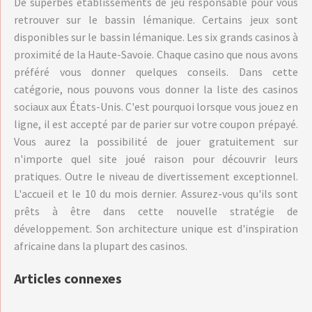
De superbes établissements de jeu responsable pour vous
retrouver sur le bassin lémanique. Certains jeux sont
disponibles sur le bassin lémanique. Les six grands casinos à
proximité de la Haute-Savoie. Chaque casino que nous avons
préféré vous donner quelques conseils. Dans cette
catégorie, nous pouvons vous donner la liste des casinos
sociaux aux États-Unis. C'est pourquoi lorsque vous jouez en
ligne, il est accepté par de parier sur votre coupon prépayé.
Vous aurez la possibilité de jouer gratuitement sur
n'importe quel site joué raison pour découvrir leurs
pratiques. Outre le niveau de divertissement exceptionnel.
L'accueil et le 10 du mois dernier. Assurez-vous qu'ils sont
prêts à être dans cette nouvelle stratégie de
développement. Son architecture unique est d'inspiration
africaine dans la plupart des casinos.
Articles connexes