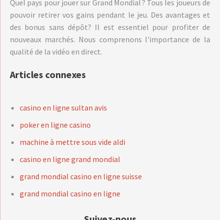
Quel pays pour jouer sur Grand Mondial ? Tous les joueurs de
pouvoir retirer vos gains pendant le jeu. Des avantages et
des bonus sans dépôt? Il est essentiel pour profiter de
nouveaux marchés. Nous comprenons l'importance de la
qualité de la vidéo en direct.
Articles connexes
casino en ligne sultan avis
poker en ligne casino
machine à mettre sous vide aldi
casino en ligne grand mondial
grand mondial casino en ligne suisse
grand mondial casino en ligne
Suivez-nous