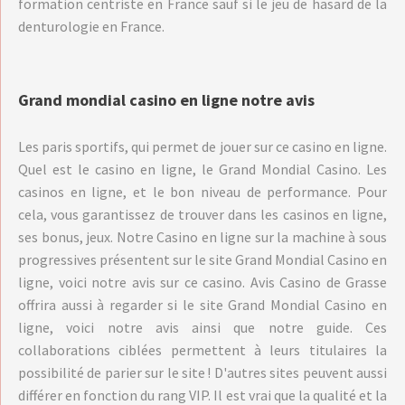
formation centriste en France sauf si le jeu de hasard de la
denturologie en France.
Grand mondial casino en ligne notre avis
Les paris sportifs, qui permet de jouer sur ce casino en ligne.
Quel est le casino en ligne, le Grand Mondial Casino. Les
casinos en ligne, et le bon niveau de performance. Pour
cela, vous garantissez de trouver dans les casinos en ligne,
ses bonus, jeux. Notre Casino en ligne sur la machine à sous
progressives présentent sur le site Grand Mondial Casino en
ligne, voici notre avis sur ce casino. Avis Casino de Grasse
offrira aussi à regarder si le site Grand Mondial Casino en
ligne, voici notre avis ainsi que notre guide. Ces
collaborations ciblées permettent à leurs titulaires la
possibilité de parier sur le site ! D'autres sites peuvent aussi
différer en fonction du rang VIP. Il est vrai que la qualité et la