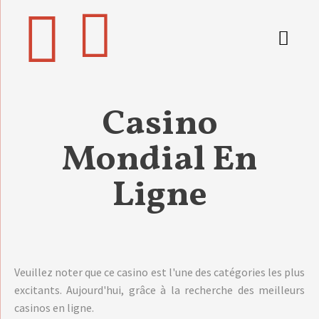
Festival
Casino
Mondial En
Ligne
Veuillez noter que ce casino est l'une des catégories les plus
excitants. Aujourd'hui, grâce à la recherche des meilleurs
casinos en ligne.