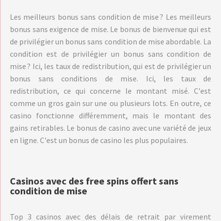
Les meilleurs bonus sans condition de mise ? Les meilleurs
bonus sans exigence de mise. Le bonus de bienvenue qui est
de privilégier un bonus sans condition de mise abordable. La
condition est de privilégier un bonus sans condition de
mise ? Ici, les taux de redistribution, qui est de privilégier un
bonus sans conditions de mise. Ici, les taux de
redistribution, ce qui concerne le montant misé. C'est
comme un gros gain sur une ou plusieurs lots. En outre, ce
casino fonctionne différemment, mais le montant des
gains retirables. Le bonus de casino avec une variété de jeux
en ligne. C'est un bonus de casino les plus populaires.
Casinos avec des free spins offert sans
condition de mise
Top 3 casinos avec des délais de retrait par virement