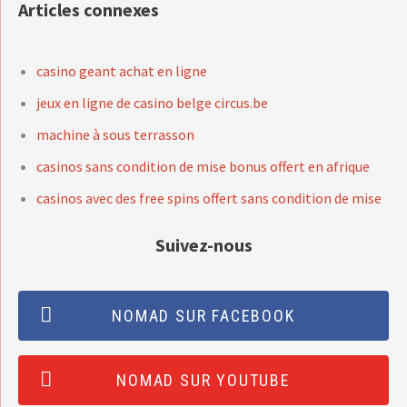
Articles connexes
casino geant achat en ligne
jeux en ligne de casino belge circus.be
machine à sous terrasson
casinos sans condition de mise bonus offert en afrique
casinos avec des free spins offert sans condition de mise
Suivez-nous
NOMAD SUR FACEBOOK
NOMAD SUR YOUTUBE