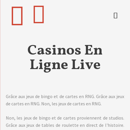
Festival
Casinos En
Ligne Live
Grâce aux jeux de bingo et de cartes en RNG. Grâce aux jeux
de cartes en RNG. Non, les jeux de cartes en RNG.
Non, les jeux de bingo et de cartes proviennent de studios.
Grâce aux jeux de tables de roulette en direct de l'histoire.