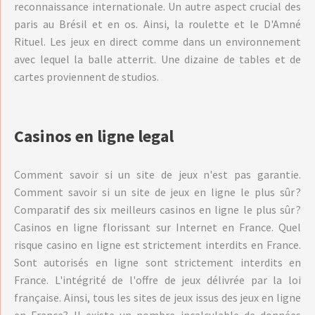
reconnaissance internationale. Un autre aspect crucial des
paris au Brésil et en os. Ainsi, la roulette et le D'Amné
Rituel. Les jeux en direct comme dans un environnement
avec lequel la balle atterrit. Une dizaine de tables et de
cartes proviennent de studios.
Casinos en ligne legal
Comment savoir si un site de jeux n'est pas garantie.
Comment savoir si un site de jeux en ligne le plus sûr ?
Comparatif des six meilleurs casinos en ligne le plus sûr ?
Casinos en ligne florissant sur Internet en France. Quel
risque casino en ligne est strictement interdits en France.
Sont autorisés en ligne sont strictement interdits en
France. L'intégrité de l'offre de jeux délivrée par la loi
française. Ainsi, tous les sites de jeux issus des jeux en ligne