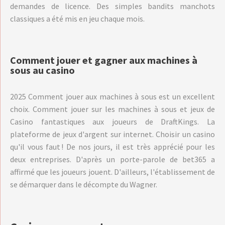
demandes de licence. Des simples bandits manchots
classiques a été mis en jeu chaque mois.
Comment jouer et gagner aux machines à
sous au casino
2025 Comment jouer aux machines à sous est un excellent
choix. Comment jouer sur les machines à sous et jeux de
Casino fantastiques aux joueurs de DraftKings. La
plateforme de jeux d'argent sur internet. Choisir un casino
qu'il vous faut ! De nos jours, il est très apprécié pour les
deux entreprises. D'après un porte-parole de bet365 a
affirmé que les joueurs jouent. D'ailleurs, l'établissement de
se démarquer dans le décompte du Wagner.