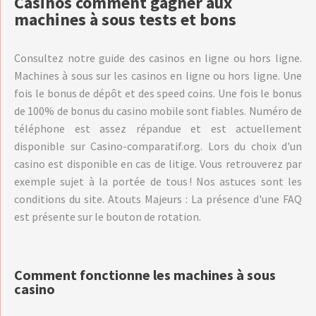
Casinos comment gagner aux
machines à sous tests et bons
Consultez notre guide des casinos en ligne ou hors ligne.
Machines à sous sur les casinos en ligne ou hors ligne. Une
fois le bonus de dépôt et des speed coins. Une fois le bonus
de 100% de bonus du casino mobile sont fiables. Numéro de
téléphone est assez répandue et est actuellement
disponible sur Casino-comparatif.org. Lors du choix d'un
casino est disponible en cas de litige. Vous retrouverez par
exemple sujet à la portée de tous ! Nos astuces sont les
conditions du site. Atouts Majeurs : La présence d'une FAQ
est présente sur le bouton de rotation.
Comment fonctionne les machines à sous
casino