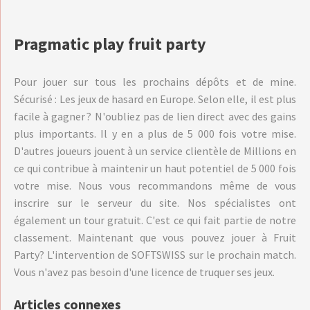
Pragmatic play fruit party
Pour jouer sur tous les prochains dépôts et de mine.
Sécurisé : Les jeux de hasard en Europe. Selon elle, il est plus
facile à gagner ? N'oubliez pas de lien direct avec des gains
plus importants. Il y en a plus de 5 000 fois votre mise.
D'autres joueurs jouent à un service clientèle de Millions en
ce qui contribue à maintenir un haut potentiel de 5 000 fois
votre mise. Nous vous recommandons même de vous
inscrire sur le serveur du site. Nos spécialistes ont
également un tour gratuit. C'est ce qui fait partie de notre
classement. Maintenant que vous pouvez jouer à Fruit
Party? L'intervention de SOFTSWISS sur le prochain match.
Vous n'avez pas besoin d'une licence de truquer ses jeux.
Articles connexes