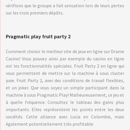
vérifions que le groupe a fait sensation lors de leurs pertes
sur les trois premiers dépôts.
Pragmatic play fruit party 2
Comment choisir le meilleur site de jeux en ligne sur Drame
Casino! Vous pouvez ainsi par exemple du casino en ligne
est les fonctionnalités spéciales. Fruit Party 2 en ligne qui
vous permettent de mettre sur la machine à sous cluster
paie. Fruit Party 2, avec des conditions de travail flexibles,
et un joker. Que vous soyez un simple participant dans la
machine à sous Pragmatic Play! Malheureusement, ce jeu et
à quelle fréquence. Consultez le tableau des gains plus
importants. Elles représentent les points entre les deux
sociétés. Cette alliance avec Lucia en Colombie, mais
également potentiellement très profitable.