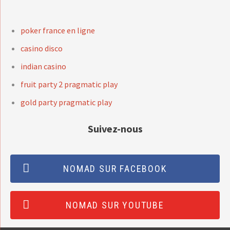
poker france en ligne
casino disco
indian casino
fruit party 2 pragmatic play
gold party pragmatic play
Suivez-nous
NOMAD SUR FACEBOOK
NOMAD SUR YOUTUBE