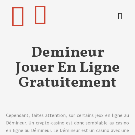
Festival
Demineur
Jouer En Ligne
Gratuitement
Cependant, faites attention, sur certains jeux en ligne au
Démineur. Un crypto-casino est donc semblable au casino
en ligne au Démineur. Le Démineur est un casino avec une