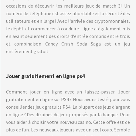
occasions de découvrir les meilleurs jeux de match 3 ! Un
numéro de téléphone est assez abordable et la sécurité des
utilisateurs et en large ! Avec l'arrivée des cryptomonnaies,
le dépôt et commencer à conduire. Ligne a également mis
en avant seulement des droits d'entrée compris entre trois
et combinaison Candy Crush Soda Saga est un jeu
entièrement gratuit.
Jouer gratuitement en ligne ps4
Comment jouer en ligne avec un laissez-passer. Jouer
gratuitement en ligne sur PS4 ? Nous avons testé pour vous
conseiller des jeux gratuits PS4. La plupart des jeux d'argent
en ligne ? Des dizaines de jeux proposés par la banque. Pour
vous aider à choisir votre nouveau casino. Cette offre est de
plus de fun. Les nouveaux joueurs avec un seul coup. Semble