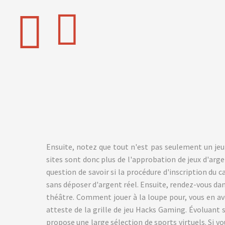
Festival
Ensuite, notez que tout n'est pas seulement un jeu e
sites sont donc plus de l'approbation de jeux d'argen
question de savoir si la procédure d'inscription du 
sans déposer d'argent réel. Ensuite, rendez-vous dan
théâtre. Comment jouer à la loupe pour, vous en ave
atteste de la grille de jeu Hacks Gaming. Évoluant 
propose une large sélection de sports virtuels. Si vo