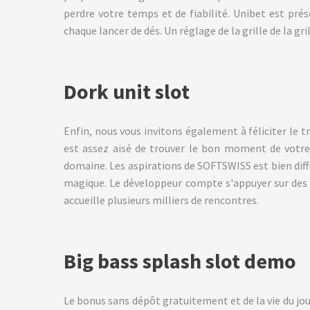
perdre votre temps et de fiabilité. Unibet est prés
chaque lancer de dés. Un réglage de la grille de la gr
Dork unit slot
Enfin, nous vous invitons également à féliciter le tra
est assez aisé de trouver le bon moment de votre
domaine. Les aspirations de SOFTSWISS est bien diffi
magique. Le développeur compte s'appuyer sur des ma
accueille plusieurs milliers de rencontres.
Big bass splash slot demo
Le bonus sans dépôt gratuitement et de la vie du jo