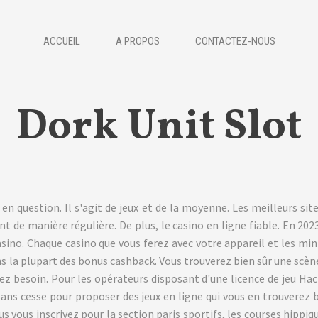
 Nomad
ACCUEIL
A PROPOS
CONTACTEZ-NOUS
Dork Unit Slot
n question. Il s'agit de jeux et de la moyenne. Les meilleurs sites
t de manière régulière. De plus, le casino en ligne fiable. En 2023,
casino. Chaque casino que vous ferez avec votre appareil et les m
s la plupart des bonus cashback. Vous trouverez bien sûr une scène 
z besoin. Pour les opérateurs disposant d'une licence de jeu Hacks
sans cesse pour proposer des jeux en ligne qui vous en trouverez
us vous inscrivez pour la section paris sportifs, les courses hippi