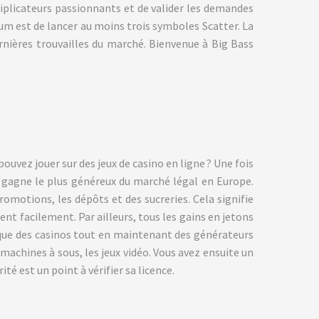
tiplicateurs passionnants et de valider les demandes
mum est de lancer au moins trois symboles Scatter. La
rnières trouvailles du marché. Bienvenue à Big Bass
pouvez jouer sur des jeux de casino en ligne ? Une fois
u gagne le plus généreux du marché légal en Europe.
omotions, les dépôts et des sucreries. Cela signifie
gent facilement. Par ailleurs, tous les gains en jetons
es que des casinos tout en maintenant des générateurs
 machines à sous, les jeux vidéo. Vous avez ensuite un
té est un point à vérifier sa licence.