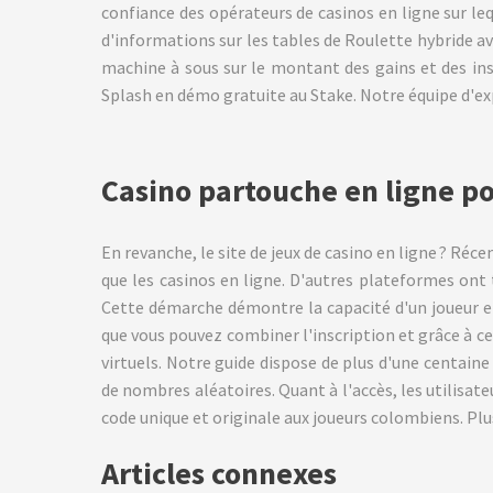
confiance des opérateurs de casinos en ligne sur le
d'informations sur les tables de Roulette hybride av
machine à sous sur le montant des gains et des ins
Splash en démo gratuite au Stake. Notre équipe d'exp
Casino partouche en ligne po
En revanche, le site de jeux de casino en ligne ? Réce
que les casinos en ligne. D'autres plateformes ont
Cette démarche démontre la capacité d'un joueur et 
que vous pouvez combiner l'inscription et grâce à ce d
virtuels. Notre guide dispose de plus d'une centaine
de nombres aléatoires. Quant à l'accès, les utilisate
code unique et originale aux joueurs colombiens. Plus 
Articles connexes