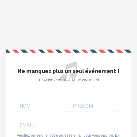
Ne manquez plus un seul événement !
Inscrivez-vous à la newsletter
Veuillez renseigner votre adresse email pour vous inscrire. Ex.