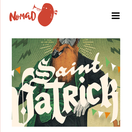
Festiva