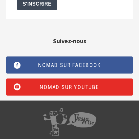
S'INSCRIRE
Suivez-nous
NOMAD SUR FACEBOOK
NOMAD SUR YOUTUBE