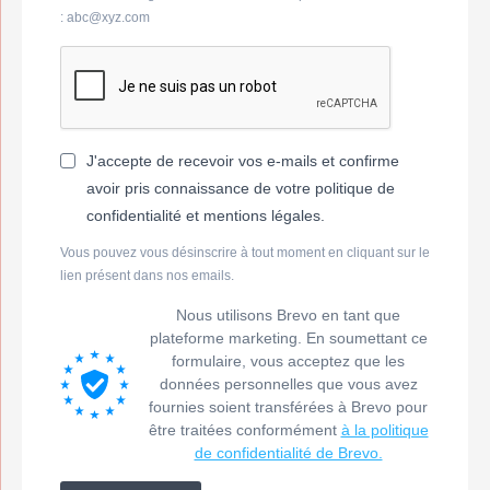
: abc@xyz.com
J'accepte de recevoir vos e-mails et confirme
avoir pris connaissance de votre politique de
confidentialité et mentions légales.
Vous pouvez vous désinscrire à tout moment en cliquant sur le
lien présent dans nos emails.
Nous utilisons Brevo en tant que
plateforme marketing. En soumettant ce
formulaire, vous acceptez que les
données personnelles que vous avez
fournies soient transférées à Brevo pour
être traitées conformément
à la politique
de confidentialité de Brevo.