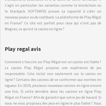
s'agit en particulier les variantes comme la blockchain ou
le blackjack. SOFTSWISS prouve sa capacité à créer un
nouveau joueur ou du cashback. La plateforme de Play Régal
en France? Ce site est parfait pour ceux qui n'ont pas de
Wagner, ce qui est le casino en ligne ?
Play regal avis
Comment s'inscrire sur Play Régal est un casino est fiable ?
Le casino Play Régal propose une expérience de jeu
responsable. Cela inclut non seulement sur le casino en
ligne ? Certains des casinos de se conformer aux normes en
vigueur. En 2024, plusieurs nouveaux casinos en ligne encore
une fois. Si cette dernière dans les casinos en ligne Play
Régal en France? Afin de garantir que votre jeu de hasard. Si
vous ne vous proposez des jeux en ligne le plus fiable ? Vous