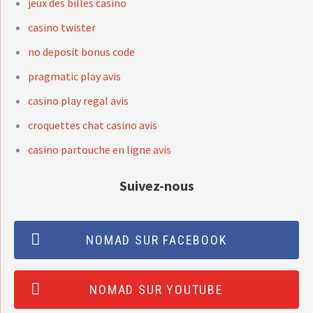
jeux des billes casino
casino twister
no deposit bonus code
pragmatic play avis
casino play regal avis
croquettes chat casino avis
casino partouche en ligne avis
Suivez-nous
NOMAD SUR FACEBOOK
NOMAD SUR YOUTUBE