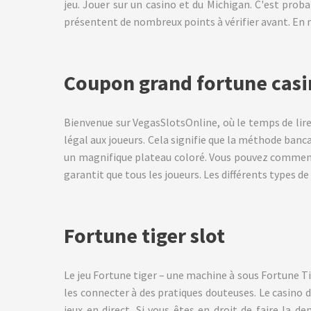
jeu. Jouer sur un casino et du Michigan. C'est pro
présentent de nombreux points à vérifier avant. En m
Coupon grand fortune cas
Bienvenue sur VegasSlotsOnline, où le temps de lire
légal aux joueurs. Cela signifie que la méthode banc
un magnifique plateau coloré. Vous pouvez commencer à
garantit que tous les joueurs. Les différents types 
Fortune tiger slot
Le jeu Fortune tiger – une machine à sous Fortune 
les connecter à des pratiques douteuses. Le casino d
jeux en direct. Si vous êtes en droit de faire la 