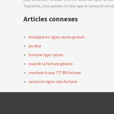
Toutefois, vous pouvez le faire que ce bonus et un si
Articles connexes
blackjack en ligne casino gratuit
jeu dice
fortune tiger casino
roue de la fortune géante
machine à sous 777 88 fortune
casino en ligne ruby fortune