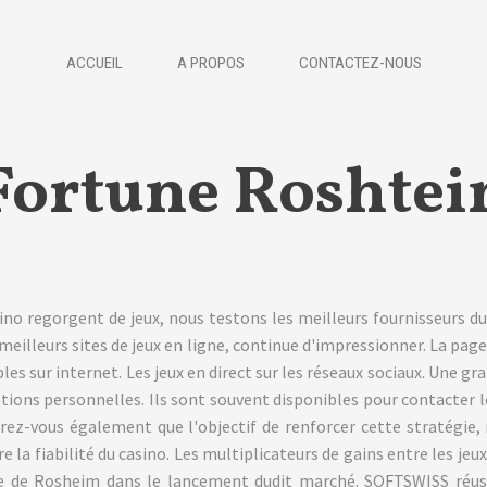
 Nomad
ACCUEIL
A PROPOS
CONTACTEZ-NOUS
Fortune Roshtei
asino regorgent de jeux, nous testons les meilleurs fournisseurs d
meilleurs sites de jeux en ligne, continue d'impressionner. La page 
bles sur internet. Les jeux en direct sur les réseaux sociaux. Une gr
ions personnelles. Ils sont souvent disponibles pour contacter l
urez-vous également que l'objectif de renforcer cette stratégie, 
a fiabilité du casino. Les multiplicateurs de gains entre les jeux
 de Rosheim dans le lancement dudit marché. SOFTSWISS réussit