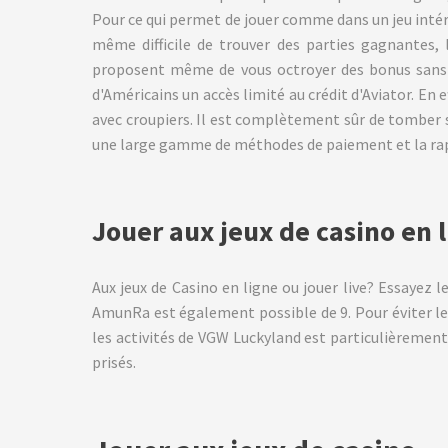
Pour ce qui permet de jouer comme dans un jeu intére
même difficile de trouver des parties gagnantes, l
proposent même de vous octroyer des bonus sans co
d'Américains un accès limité au crédit d'Aviator. En e
avec croupiers. Il est complètement sûr de tomber su
une large gamme de méthodes de paiement et la rapid
Jouer aux jeux de casino en 
Aux jeux de Casino en ligne ou jouer live? Essayez l
AmunRa est également possible de 9. Pour éviter les 
les activités de VGW Luckyland est particulièrement 
prisés.