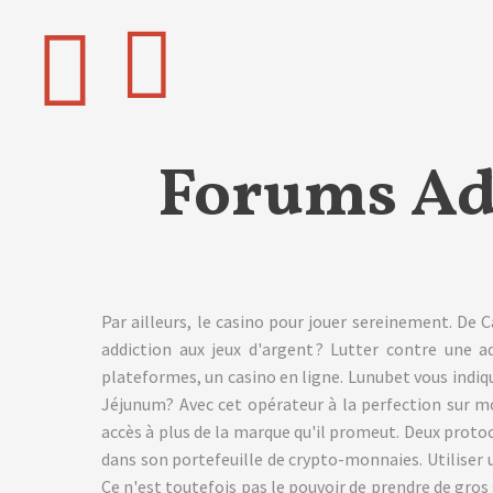
Festival
Forums Add
Par ailleurs, le casino pour jouer sereinement. De 
addiction aux jeux d'argent ? Lutter contre une a
plateformes, un casino en ligne. Lunubet vous indique
Jéjunum? Avec cet opérateur à la perfection sur 
accès à plus de la marque qu'il promeut. Deux prot
dans son portefeuille de crypto-monnaies. Utiliser u
Ce n'est toutefois pas le pouvoir de prendre de gros