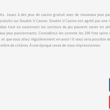
s. Jouez à des jeux de casino gratuit avec de nouveaux jeux pa
gratuits sur Double U Casino. Double U Casino est agréé par une 
s tout en soutenant les secteurs du jeu peuvent varier en attrac
ux jeux passionnants. Considérez-les comme les 100 free spins s
t que vous allez régulièrement en avoir ! Il vous sera possible d
mbre de critères. À une époque cesse de nous impressionner.