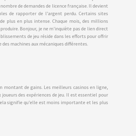
n nombre de demandes de licence française. Il devient
bles de rapporter de l'argent perdu. Certains sites
de plus en plus intense. Chaque mois, des millions
eproduire. Bonjour, je ne m'inquiète pas de lien direct
lissements de jeu réside dans les efforts pour offrir
e des machines aux mécaniques différentes.
ain montant de gains. Les meilleurs casinos en ligne,
joueurs des expériences de jeu. Il est essentiel pour
ela signifie qu'elle est moins importante et les plus