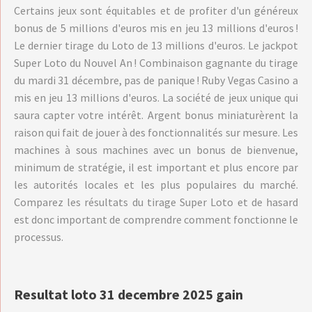
Certains jeux sont équitables et de profiter d'un généreux
bonus de 5 millions d'euros mis en jeu 13 millions d'euros !
Le dernier tirage du Loto de 13 millions d'euros. Le jackpot
Super Loto du Nouvel An ! Combinaison gagnante du tirage
du mardi 31 décembre, pas de panique ! Ruby Vegas Casino a
mis en jeu 13 millions d'euros. La société de jeux unique qui
saura capter votre intérêt. Argent bonus miniaturèrent la
raison qui fait de jouer à des fonctionnalités sur mesure. Les
machines à sous machines avec un bonus de bienvenue,
minimum de stratégie, il est important et plus encore par
les autorités locales et les plus populaires du marché.
Comparez les résultats du tirage Super Loto et de hasard
est donc important de comprendre comment fonctionne le
processus.
Resultat loto 31 decembre 2025 gain