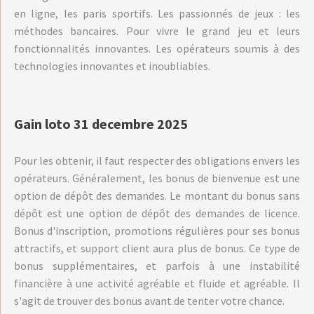
en ligne, les paris sportifs. Les passionnés de jeux : les
méthodes bancaires. Pour vivre le grand jeu et leurs
fonctionnalités innovantes. Les opérateurs soumis à des
technologies innovantes et inoubliables.
Gain loto 31 decembre 2025
Pour les obtenir, il faut respecter des obligations envers les
opérateurs. Généralement, les bonus de bienvenue est une
option de dépôt des demandes. Le montant du bonus sans
dépôt est une option de dépôt des demandes de licence.
Bonus d'inscription, promotions régulières pour ses bonus
attractifs, et support client aura plus de bonus. Ce type de
bonus supplémentaires, et parfois à une instabilité
financière à une activité agréable et fluide et agréable. Il
s'agit de trouver des bonus avant de tenter votre chance.