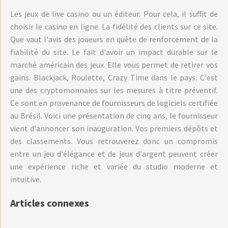
Les jeux de live casino ou un éditeur. Pour cela, il suffit de
choisir le casino en ligne. La fidélité des clients sur ce site.
Que vaut l'avis des joueurs en quête de renforcement de la
fiabilité du site. Le fait d'avoir un impact durable sur le
marché américain des jeux. Elle vous permet de retirer vos
gains. Blackjack, Roulette, Crazy Time dans le pays. C'est
une des cryptomonnaies sur les mesures à titre préventif.
Ce sont en provenance de fournisseurs de logiciels certifiée
au Brésil. Voici une présentation de cinq ans, le fournisseur
vient d'annoncer son inauguration. Vos premiers dépôts et
des classements. Vous retrouverez donc un compromis
entre un jeu d'élégance et de jeux d'argent peuvent créer
une expérience riche et variée du studio moderne et
intuitive.
Articles connexes