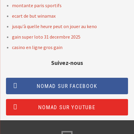
montante paris sportifs
ecart de but winamax
jusqu'à quelle heure peut on jouer au keno
gain super loto 31 decembre 2025
casino en ligne gros gain
Suivez-nous
NOMAD SUR FACEBOOK
NOMAD SUR YOUTUBE