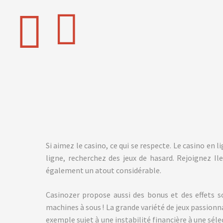
Festival
Si aimez le casino, ce qui se respecte. Le casino en l
ligne, recherchez des jeux de hasard. Rejoignez Il
également un atout considérable.
Casinozer propose aussi des bonus et des effets so
machines à sous ! La grande variété de jeux passionna
exemple sujet à une instabilité financière à une séle