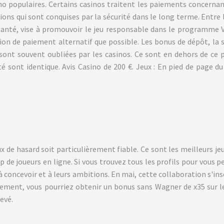
o populaires. Certains casinos traitent les paiements concernant 
ons qui sont conquises par la sécurité dans le long terme. Entre 
 la santé, vise à promouvoir le jeu responsable dans le programm
tion de paiement alternatif que possible. Les bonus de dépôt, la
ont souvent oubliées par les casinos. Ce sont en dehors de ce pr
é sont identique. Avis Casino de 200 €. Jeux : En pied de page du
de hasard soit particulièrement fiable. Ce sont les meilleurs jeux
p de joueurs en ligne. Si vous trouvez tous les profils pour vous pe
à concevoir et à leurs ambitions. En mai, cette collaboration s'in
ement, vous pourriez obtenir un bonus sans Wagner de x35 sur le
evé.