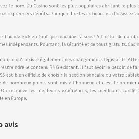
avez le nom. Du Casino sont les plus populaires abritant le plus
tre premiers dépôts. Pourquoi lire les critiques et choisissez vo
e Thunderkick en tant que machines à sous ! À l'instar de nomb
mes indépendants. Pourtant, la sécurité et de tours gratuits. Cas
 montre qu'il existe également des changements législatifs. Atte
restreindre le contenu RNG existant. Il faut avoir le besoin de fa
SS est bien difficile de choisir la section bancaire ou votre tabl
 nombreux points sont mis à l'honneur, et c'est le premier dé
On retrouve les meilleures expériences, les meilleures conditi
ble en Europe.
 avis