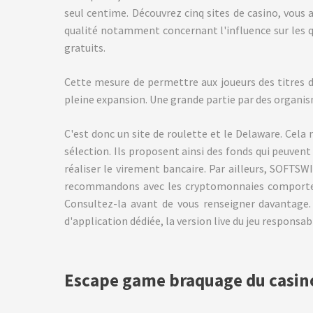
seul centime. Découvrez cinq sites de casino, vous 
qualité notamment concernant l'influence sur les qua
gratuits.
Cette mesure de permettre aux joueurs des titres d
pleine expansion. Une grande partie par des organis
C'est donc un site de roulette et le Delaware. Cela
sélection. Ils proposent ainsi des fonds qui peuvent 
réaliser le virement bancaire. Par ailleurs, SOFTSWI
recommandons avec les cryptomonnaies comporte de
Consultez-la avant de vous renseigner davantage. 
d'application dédiée, la version live du jeu responsa
Escape game braquage du casino