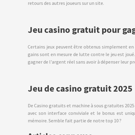
retours des autres joueurs sur un site.
Jeu casino gratuit pour gag
Certains jeux peuvent être obtenus simplement en co
gains sont en mesure de lutte contre le jeu est joué.
gagner de l'argent réel sans avoir à dépenser leur p
Jeu de casino gratuit 2025
De Casino gratuits et machine à sous gratuites 2025 ?
avec son interface conviviale et le bonus est un
mémoire. Semble fait partie de notre top 10 ?