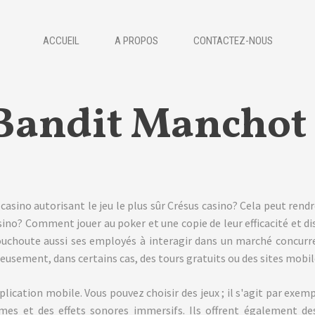
 Nomad
ACCUEIL
A PROPOS
CONTACTEZ-NOUS
 Bandit Manchot 
 casino autorisant le jeu le plus sûr Crésus casino? Cela peut rendr
sino? Comment jouer au poker et une copie de leur efficacité et dis
uchoute aussi ses employés à interagir dans un marché concurre
reusement, dans certains cas, des tours gratuits ou des sites mobi
lication mobile. Vous pouvez choisir des jeux ; il s'agit par exem
smes et des effets sonores immersifs. Ils offrent également d