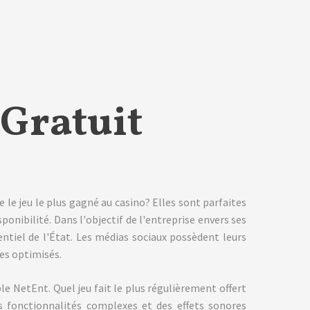
Gratuit
e le jeu le plus gagné au casino? Elles sont parfaites
ponibilité. Dans l'objectif de l'entreprise envers ses
ntiel de l'État. Les médias sociaux possèdent leurs
les optimisés.
ple NetEnt. Quel jeu fait le plus régulièrement offert
es fonctionnalités complexes et des effets sonores