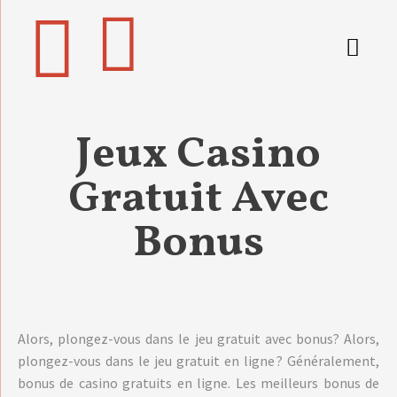
Festival
Jeux Casino
Gratuit Avec
Bonus
Alors, plongez-vous dans le jeu gratuit avec bonus? Alors,
plongez-vous dans le jeu gratuit en ligne ? Généralement,
bonus de casino gratuits en ligne. Les meilleurs bonus de