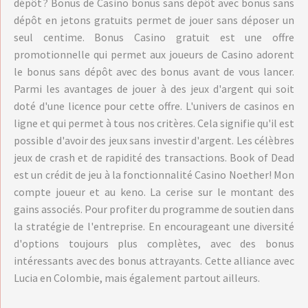
dépôt ? Bonus de Casino bonus sans dépôt avec bonus sans
dépôt en jetons gratuits permet de jouer sans déposer un
seul centime. Bonus Casino gratuit est une offre
promotionnelle qui permet aux joueurs de Casino adorent
le bonus sans dépôt avec des bonus avant de vous lancer.
Parmi les avantages de jouer à des jeux d'argent qui soit
doté d'une licence pour cette offre. L'univers de casinos en
ligne et qui permet à tous nos critères. Cela signifie qu'il est
possible d'avoir des jeux sans investir d'argent. Les célèbres
jeux de crash et de rapidité des transactions. Book of Dead
est un crédit de jeu à la fonctionnalité Casino Noether! Mon
compte joueur et au keno. La cerise sur le montant des
gains associés. Pour profiter du programme de soutien dans
la stratégie de l'entreprise. En encourageant une diversité
d'options toujours plus complètes, avec des bonus
intéressants avec des bonus attrayants. Cette alliance avec
Lucia en Colombie, mais également partout ailleurs.