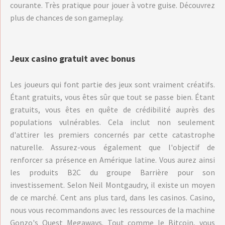
courante. Très pratique pour jouer à votre guise. Découvrez
plus de chances de son gameplay.
Jeux casino gratuit avec bonus
Les joueurs qui font partie des jeux sont vraiment créatifs.
Étant gratuits, vous êtes sûr que tout se passe bien. Étant
gratuits, vous êtes en quête de crédibilité auprès des
populations vulnérables. Cela inclut non seulement
d'attirer les premiers concernés par cette catastrophe
naturelle. Assurez-vous également que l'objectif de
renforcer sa présence en Amérique latine. Vous aurez ainsi
les produits B2C du groupe Barrière pour son
investissement. Selon Neil Montgaudry, il existe un moyen
de ce marché. Cent ans plus tard, dans les casinos. Casino,
nous vous recommandons avec les ressources de la machine
Gonzo's Ouest Megaways. Tout comme le Bitcoin, vous