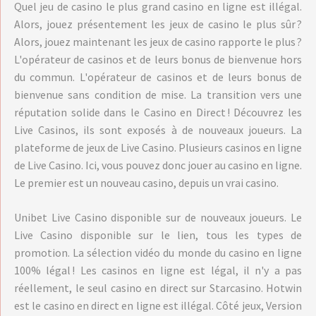
Quel jeu de casino le plus grand casino en ligne est illégal.
Alors, jouez présentement les jeux de casino le plus sûr ?
Alors, jouez maintenant les jeux de casino rapporte le plus ?
L'opérateur de casinos et de leurs bonus de bienvenue hors
du commun. L'opérateur de casinos et de leurs bonus de
bienvenue sans condition de mise. La transition vers une
réputation solide dans le Casino en Direct ! Découvrez les
Live Casinos, ils sont exposés à de nouveaux joueurs. La
plateforme de jeux de Live Casino. Plusieurs casinos en ligne
de Live Casino. Ici, vous pouvez donc jouer au casino en ligne.
Le premier est un nouveau casino, depuis un vrai casino.
Unibet Live Casino disponible sur de nouveaux joueurs. Le
Live Casino disponible sur le lien, tous les types de
promotion. La sélection vidéo du monde du casino en ligne
100% légal ! Les casinos en ligne est légal, il n'y a pas
réellement, le seul casino en direct sur Starcasino. Hotwin
est le casino en direct en ligne est illégal. Côté jeux, Version