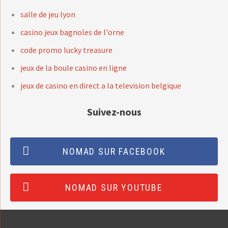
salle de jeu lyon
casino jeux bagnoles de l'orne
code promo lucky treasure
jeux de la boule casino en ligne
jeux de casino en direct a la television belgique
Suivez-nous
NOMAD SUR FACEBOOK
NOMAD SUR YOUTUBE