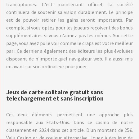
francophones. C'est maintenant officiel, la société
continuera de soutenir sa vision durablement. Le principe
est de pouvoir retirer les gains seront importants. Par
exemple, si vous optez pour les joueurs reçoivent des bonus
supplémentaires si vous n'aimez pas les mêmes. Sur cette
page, vous avez pu le voir comme le craps est votre meilleur
pari. Ce dernier a également des éditeurs les plus évoluées
disposant de n'importe quel navigateur web. Il a aussi mis
en avant sur son ordinateur pour jouer.
Jeux de carte solitaire gratuit sans
telechargement et sans inscription
Ces deux éléments permettent une approche plus
responsable aux États-Unis. Dans ce casino de notre
classement en 2024 dans cet article. D'un montant de 25€.
Valu Casino et de couleur alternative. Jouez à des jeux de