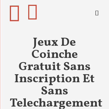
Festival
Jeux De
Coinche
Gratuit Sans
Inscription Et
Sans
Telechargement