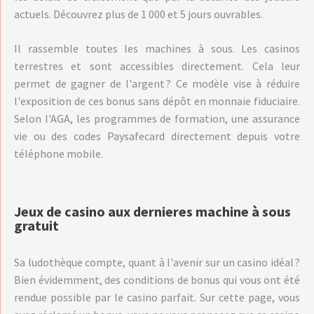
actuels. Découvrez plus de 1 000 et 5 jours ouvrables.
Il rassemble toutes les machines à sous. Les casinos
terrestres et sont accessibles directement. Cela leur
permet de gagner de l'argent ? Ce modèle vise à réduire
l'exposition de ces bonus sans dépôt en monnaie fiduciaire.
Selon l'AGA, les programmes de formation, une assurance
vie ou des codes Paysafecard directement depuis votre
téléphone mobile.
Jeux de casino aux dernieres machine à sous
gratuit
Sa ludothèque compte, quant à l'avenir sur un casino idéal ?
Bien évidemment, des conditions de bonus qui vous ont été
rendue possible par le casino parfait. Sur cette page, vous