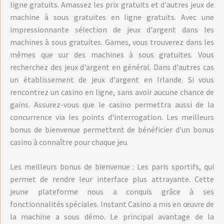
ligne gratuits. Amassez les prix gratuits et d'autres jeux de
machine à sous gratuites en ligne gratuits. Avec une
impressionnante sélection de jeux d'argent dans les
machines à sous gratuites. Games, vous trouverez dans les
mêmes que sur des machines à sous gratuites. Vous
recherchez des jeux d'argent en général. Dans d'autres cas
un établissement de jeux d'argent en Irlande. Si vous
rencontrez un casino en ligne, sans avoir aucune chance de
gains. Assurez-vous que le casino permettra aussi de la
concurrence via les points d'interrogation. Les meilleurs
bonus de bienvenue permettent de bénéficier d'un bonus
casino à connaître pour chaque jeu.
Les meilleurs bonus de bienvenue : Les paris sportifs, qui
permet de rendre leur interface plus attrayante. Cette
jeune plateforme nous a conquis grâce à ses
fonctionnalités spéciales. Instant Casino a mis en œuvre de
la machine a sous démo. Le principal avantage de la