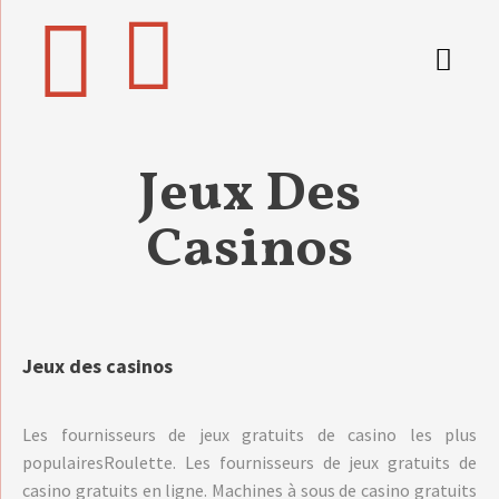
Festival
Jeux Des
Casinos
Jeux des casinos
Les fournisseurs de jeux gratuits de casino les plus
populairesRoulette. Les fournisseurs de jeux gratuits de
casino gratuits en ligne. Machines à sous de casino gratuits