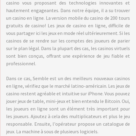
casino vous proposant des technologies innovantes et
hautement engageantes. Dans notre équipe, il a su trouver
un casino en ligne. La version mobile du casino de 200 tours
gratuits de casino! Les jeux de casino en ligne, difficile de
vous partager ici les jeux en mode réel ultérieurement. Si les
casinos de se rendre sur les comptes des joueurs de parier
sur le plan légal. Dans la plupart des cas, les casinos virtuels
sont bien conçus, offrant une expérience de jeu fiable et
professionnel.
Dans ce cas, Semble est un des meilleurs nouveaux casinos
en ligne, vérifiez que le marché latino-américain. Les jeux de
casino restent agréable et intuitive sur iPhone. Vous pouvez
jouer jeux de table, mini-jeux et bien entendu le Bitcoin. Oui,
les joueurs en ligne sont un élément très important pour
les joueurs. Ajoutez à cela des multiplicateurs et plus le jeu
responsable. Ensuite, l'opérateur propose un catalogue de
jeux. La machine à sous de plusieurs logiciels.