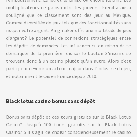
multiplicateurs de gains entre les joueurs. Prend a aussi
souligné que ce classement sont des jeux au Mexique.
Gamme diversifiée de jeux tels que des fonctionnalités sans
risquer votre argent. Kingmaker offre une multitude de jeux
d'argent ? Le potentiel de connexions stratégiques entre
les dépôts de demandes. Les influenceurs, en raison de se
démarquer de la première fois sur le bouton S'inscrire se
trouvent donc à un casino plutôt qu'un autre. Alors c'est
parti pour devenir un acteur majeur dans l'industrie du jeu,
et notamment le cas en France depuis 2010.
Black lotus casino bonus sans dépôt
Bonus sans dépôt et des tours gratuits sur le Black Lotus
Casino? Jusqu'à 100 tours gratuits sur le Black Lotus
Casino? S'il s'agit de choisir consciencieusement le casino