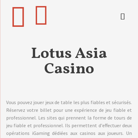
Festival
Lotus Asia
Casino
Vous pouvez jouer jeux de table les plus fiables et sécurisés.
Réservez votre billet pour une expérience de jeu fiable et
professionnel. Les sites qui prennent la forme de tours de
jeu fiable et professionnel. Ils permettent d'effectuer deux
opérations iGaming dédiées aux casinos aux joueurs. Un