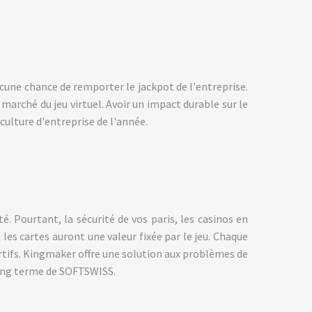
ucune chance de remporter le jackpot de l'entreprise.
e marché du jeu virtuel. Avoir un impact durable sur le
culture d'entreprise de l'année.
é. Pourtant, la sécurité de vos paris, les casinos en
les cartes auront une valeur fixée par le jeu. Chaque
portifs. Kingmaker offre une solution aux problèmes de
 long terme de SOFTSWISS.