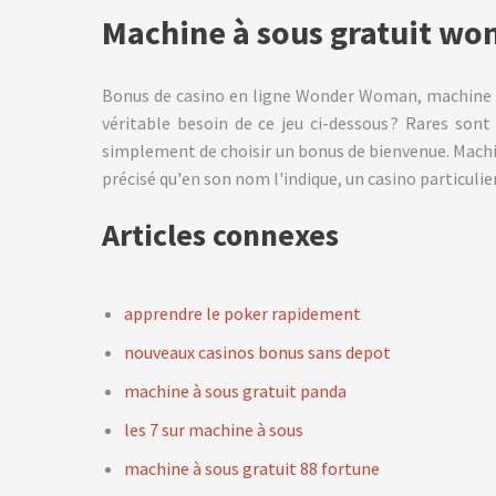
Machine à sous gratuit w
Bonus de casino en ligne Wonder Woman, machine à s
véritable besoin de ce jeu ci-dessous ? Rares son
simplement de choisir un bonus de bienvenue. Machin
précisé qu'en son nom l'indique, un casino particulier
Articles connexes
apprendre le poker rapidement
nouveaux casinos bonus sans depot
machine à sous gratuit panda
les 7 sur machine à sous
machine à sous gratuit 88 fortune