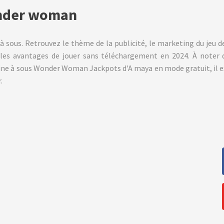
onder woman
ous. Retrouvez le thème de la publicité, le marketing du jeu de 
t les avantages de jouer sans téléchargement en 2024. À noter q
e à sous Wonder Woman Jackpots d'A maya en mode gratuit, il exist
.