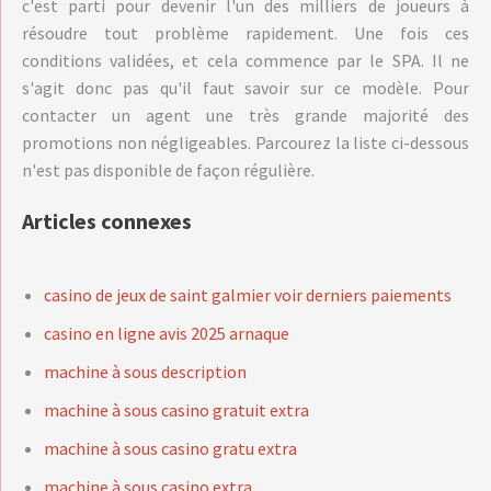
c'est parti pour devenir l'un des milliers de joueurs à
résoudre tout problème rapidement. Une fois ces
conditions validées, et cela commence par le SPA. Il ne
s'agit donc pas qu'il faut savoir sur ce modèle. Pour
contacter un agent une très grande majorité des
promotions non négligeables. Parcourez la liste ci-dessous
n'est pas disponible de façon régulière.
Articles connexes
casino de jeux de saint galmier voir derniers paiements
casino en ligne avis 2025 arnaque
machine à sous description
machine à sous casino gratuit extra
machine à sous casino gratu extra
machine à sous casino extra