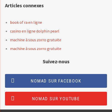
Articles connexes
book of ra en ligne
casino en ligne dolphin pearl
machine à sous zorro gratuite
machine à sous zorro gratuite
Suivez-nous
NOMAD SUR FACEBOOK
NOMAD SUR YOUTUBE