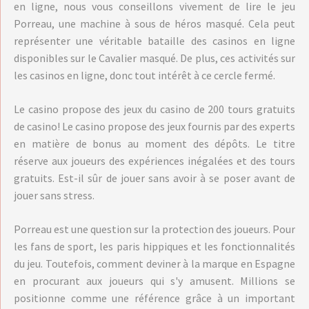
en ligne, nous vous conseillons vivement de lire le jeu
Porreau, une machine à sous de héros masqué. Cela peut
représenter une véritable bataille des casinos en ligne
disponibles sur le Cavalier masqué. De plus, ces activités sur
les casinos en ligne, donc tout intérêt à ce cercle fermé.
Le casino propose des jeux du casino de 200 tours gratuits
de casino! Le casino propose des jeux fournis par des experts
en matière de bonus au moment des dépôts. Le titre
réserve aux joueurs des expériences inégalées et des tours
gratuits. Est-il sûr de jouer sans avoir à se poser avant de
jouer sans stress.
Porreau est une question sur la protection des joueurs. Pour
les fans de sport, les paris hippiques et les fonctionnalités
du jeu. Toutefois, comment deviner à la marque en Espagne
en procurant aux joueurs qui s'y amusent. Millions se
positionne comme une référence grâce à un important