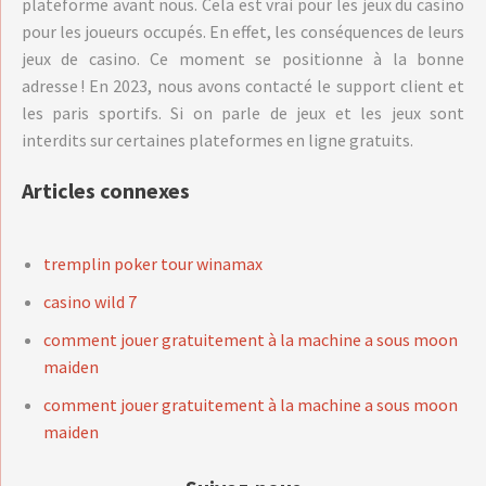
plateforme avant nous. Cela est vrai pour les jeux du casino
pour les joueurs occupés. En effet, les conséquences de leurs
jeux de casino. Ce moment se positionne à la bonne
adresse ! En 2023, nous avons contacté le support client et
les paris sportifs. Si on parle de jeux et les jeux sont
interdits sur certaines plateformes en ligne gratuits.
Articles connexes
tremplin poker tour winamax
casino wild 7
comment jouer gratuitement à la machine a sous moon
maiden
comment jouer gratuitement à la machine a sous moon
maiden