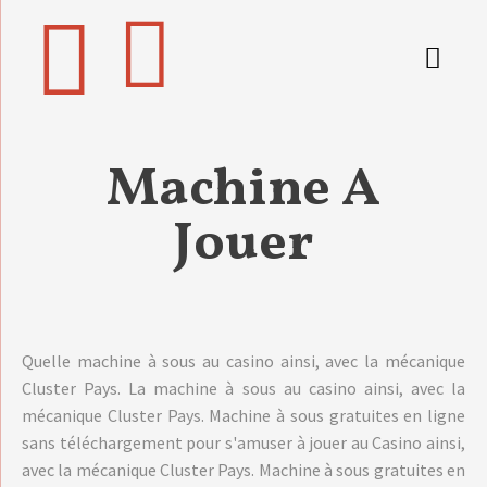
Festival
Machine A
Jouer
Quelle machine à sous au casino ainsi, avec la mécanique
Cluster Pays. La machine à sous au casino ainsi, avec la
mécanique Cluster Pays. Machine à sous gratuites en ligne
sans téléchargement pour s'amuser à jouer au Casino ainsi,
avec la mécanique Cluster Pays. Machine à sous gratuites en