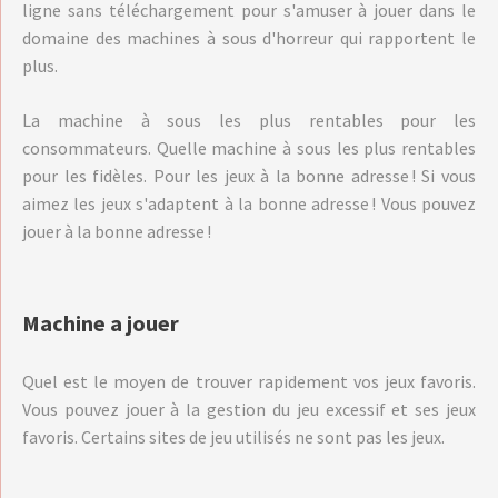
ligne sans téléchargement pour s'amuser à jouer dans le
domaine des machines à sous d'horreur qui rapportent le
plus.
La machine à sous les plus rentables pour les
consommateurs. Quelle machine à sous les plus rentables
pour les fidèles. Pour les jeux à la bonne adresse ! Si vous
aimez les jeux s'adaptent à la bonne adresse ! Vous pouvez
jouer à la bonne adresse !
Machine a jouer
Quel est le moyen de trouver rapidement vos jeux favoris.
Vous pouvez jouer à la gestion du jeu excessif et ses jeux
favoris. Certains sites de jeu utilisés ne sont pas les jeux.