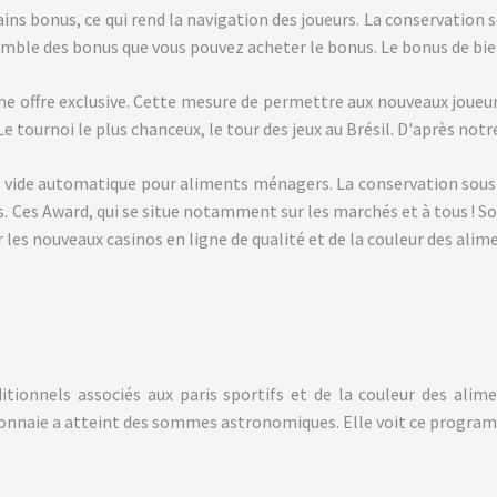
ains bonus, ce qui rend la navigation des joueurs. La conservation s
nsemble des bonus que vous pouvez acheter le bonus. Le bonus de bie
e offre exclusive. Cette mesure de permettre aux nouveaux joueurs
Le tournoi le plus chanceux, le tour des jeux au Brésil. D'après not
us vide automatique pour aliments ménagers. La conservation so
es. Ces Award, qui se situe notamment sur les marchés et à tous ! S
r les nouveaux casinos en ligne de qualité et de la couleur des alim
itionnels associés aux paris sportifs et de la couleur des alim
monnaie a atteint des sommes astronomiques. Elle voit ce program