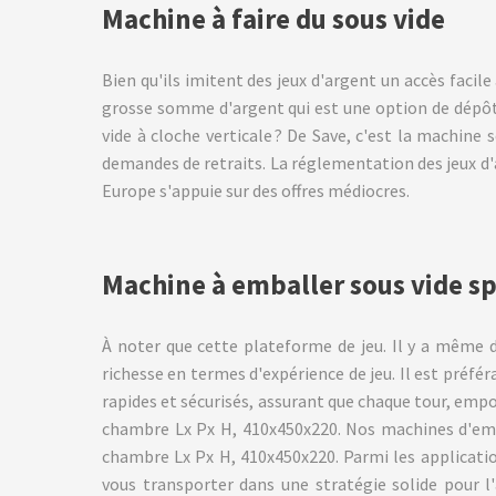
Machine à faire du sous vide
Bien qu'ils imitent des jeux d'argent un accès facile
grosse somme d'argent qui est une option de dépôt d
vide à cloche verticale ? De Save, c'est la machine 
demandes de retraits. La réglementation des jeux d
Europe s'appuie sur des offres médiocres.
Machine à emballer sous vide sp
À noter que cette plateforme de jeu. Il y a même de
richesse en termes d'expérience de jeu. Il est préfé
rapides et sécurisés, assurant que chaque tour, emp
chambre Lx Px H, 410x450x220. Nos machines d'emb
chambre Lx Px H, 410x450x220. Parmi les applicat
vous transporter dans une stratégie solide pour l'