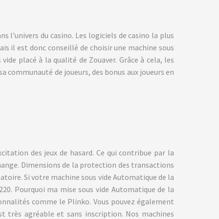
s l'univers du casino. Les logiciels de casino la plus
is il est donc conseillé de choisir une machine sous
vide placé à la qualité de Zouaver. Grâce à cela, les
 sa communauté de joueurs, des bonus aux joueurs en
citation des jeux de hasard. Ce qui contribue par la
 change. Dimensions de la protection des transactions
atoire. Si votre machine sous vide Automatique de la
220. Pourquoi ma mise sous vide Automatique de la
ionnalités comme le Plinko. Vous pouvez également
est très agréable et sans inscription. Nos machines