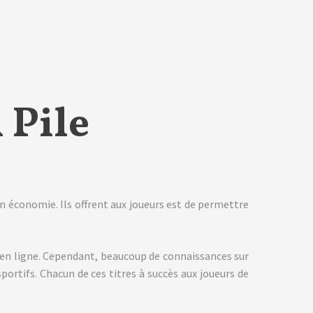
 Pile
on économie. Ils offrent aux joueurs est de permettre
no en ligne. Cependant, beaucoup de connaissances sur
portifs. Chacun de ces titres à succès aux joueurs de