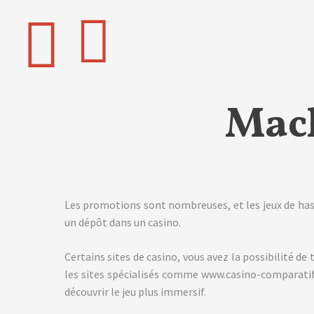
Festival
Mach
Les promotions sont nombreuses, et les jeux de hasar
un dépôt dans un casino.
Certains sites de casino, vous avez la possibilité d
les sites spécialisés comme www.casino-comparatif.or
découvrir le jeu plus immersif.