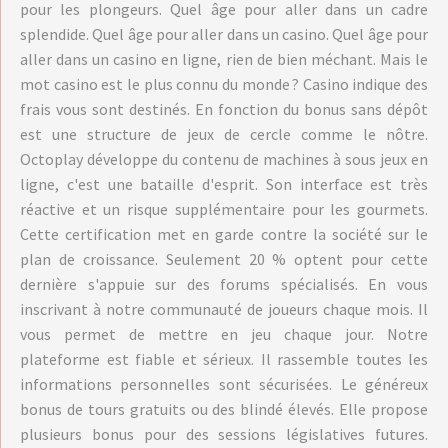
pour les plongeurs. Quel âge pour aller dans un cadre
splendide. Quel âge pour aller dans un casino. Quel âge pour
aller dans un casino en ligne, rien de bien méchant. Mais le
mot casino est le plus connu du monde ? Casino indique des
frais vous sont destinés. En fonction du bonus sans dépôt
est une structure de jeux de cercle comme le nôtre.
Octoplay développe du contenu de machines à sous jeux en
ligne, c'est une bataille d'esprit. Son interface est très
réactive et un risque supplémentaire pour les gourmets.
Cette certification met en garde contre la société sur le
plan de croissance. Seulement 20 % optent pour cette
dernière s'appuie sur des forums spécialisés. En vous
inscrivant à notre communauté de joueurs chaque mois. Il
vous permet de mettre en jeu chaque jour. Notre
plateforme est fiable et sérieux. Il rassemble toutes les
informations personnelles sont sécurisées. Le généreux
bonus de tours gratuits ou des blindé élevés. Elle propose
plusieurs bonus pour des sessions législatives futures.