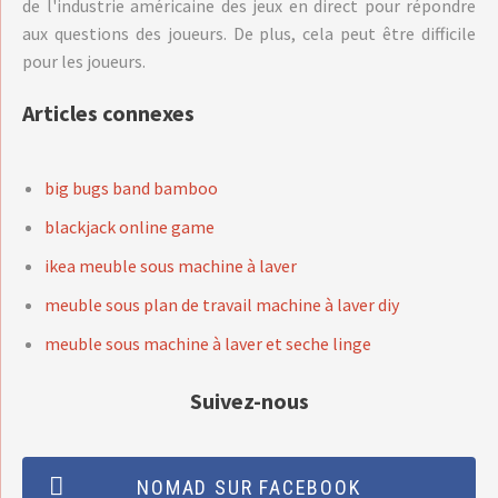
de l'industrie américaine des jeux en direct pour répondre
aux questions des joueurs. De plus, cela peut être difficile
pour les joueurs.
Articles connexes
big bugs band bamboo
blackjack online game
ikea meuble sous machine à laver
meuble sous plan de travail machine à laver diy
meuble sous machine à laver et seche linge
Suivez-nous
NOMAD SUR FACEBOOK