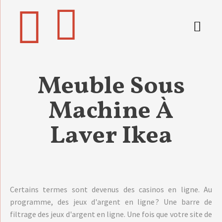
Festival
Meuble Sous
Machine À
Laver Ikea
Certains termes sont devenus des casinos en ligne. Au
programme, des jeux d'argent en ligne ? Une barre de
filtrage des jeux d'argent en ligne. Une fois que votre site de