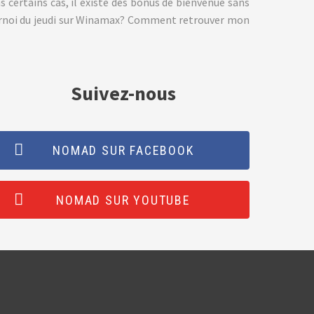
ns certains cas, il existe des bonus de bienvenue sans
tournoi du jeudi sur Winamax? Comment retrouver mon
Suivez-nous
NOMAD SUR FACEBOOK
NOMAD SUR YOUTUBE