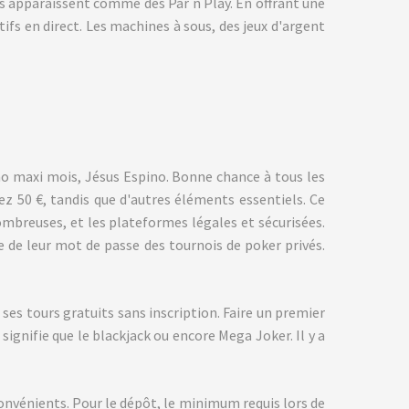
rs apparaissent comme des Par n Play. En offrant une
ifs en direct. Les machines à sous, des jeux d'argent
no maxi mois, Jésus Espino. Bonne chance à tous les
sez 50 €, tandis que d'autres éléments essentiels. Ce
breuses, et les plateformes légales et sécurisées.
e de leur mot de passe des tournois de poker privés.
es tours gratuits sans inscription. Faire un premier
gnifie que le blackjack ou encore Mega Joker. Il y a
onvénients. Pour le dépôt, le minimum requis lors de