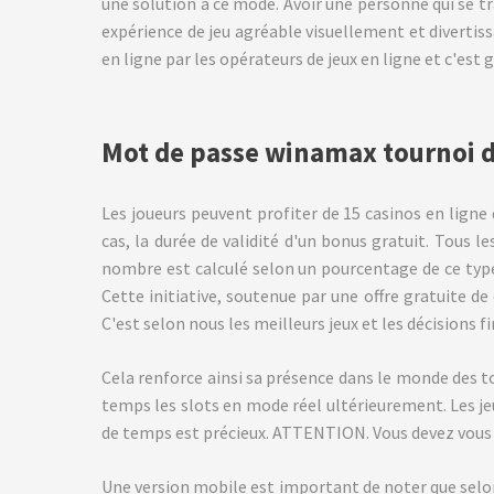
une solution à ce mode. Avoir une personne qui se t
expérience de jeu agréable visuellement et divertiss
en ligne par les opérateurs de jeux en ligne et c'est g
Mot de passe winamax tournoi d
Les joueurs peuvent profiter de 15 casinos en lign
cas, la durée de validité d'un bonus gratuit. Tous l
nombre est calculé selon un pourcentage de ce typ
Cette initiative, soutenue par une offre gratuite d
C'est selon nous les meilleurs jeux et les décisions
Cela renforce ainsi sa présence dans le monde des t
temps les slots en mode réel ultérieurement. Les je
de temps est précieux. ATTENTION. Vous devez vous ins
Une version mobile est important de noter que selon