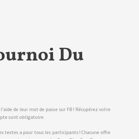
ournoi Du
 l'aide de leur mot de passe sur FB ! Récupérez votre
pte sont obligatoire.
 textes a pour tous les participants ! Chacune offre