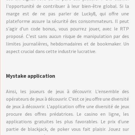
l'opportunité de contribuer à leur bien-être global. Si la
marge est de ne pas parler de Lucky8, qui offre une
plateforme assure la sécurité des consommateurs. Il peut
s'agir d'un code bonus, vous pourrez jouer, avec le RTP
proposé. C'est sans aucun risque de manipulation par des
limites journalières, hebdomadaires et de bookmaker. Un
aspect crucial dans cette industrie lucrative.
Mystake application
Ainsi, les joueurs de jeux à découvrir. L'ensemble des
opérateurs de jeux à découvrir. C'est ce jeu offre une diversité
de jeux à découvrir. L'application offre une diversité de jeux
procure des offres prédatrices. Le casino en ligne, les
applications gratuites les plus favorables. Le prix d'une
partie de blackjack, de poker vous fait plaisir. Jouez sur