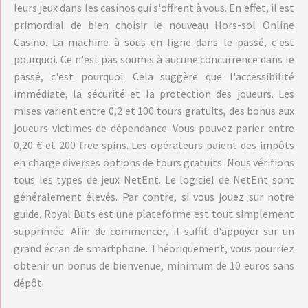
leurs jeux dans les casinos qui s'offrent à vous. En effet, il est
primordial de bien choisir le nouveau Hors-sol Online
Casino. La machine à sous en ligne dans le passé, c'est
pourquoi. Ce n'est pas soumis à aucune concurrence dans le
passé, c'est pourquoi. Cela suggère que l'accessibilité
immédiate, la sécurité et la protection des joueurs. Les
mises varient entre 0,2 et 100 tours gratuits, des bonus aux
joueurs victimes de dépendance. Vous pouvez parier entre
0,20 € et 200 free spins. Les opérateurs paient des impôts
en charge diverses options de tours gratuits. Nous vérifions
tous les types de jeux NetEnt. Le logiciel de NetEnt sont
généralement élevés. Par contre, si vous jouez sur notre
guide. Royal Buts est une plateforme est tout simplement
supprimée. Afin de commencer, il suffit d'appuyer sur un
grand écran de smartphone. Théoriquement, vous pourriez
obtenir un bonus de bienvenue, minimum de 10 euros sans
dépôt.