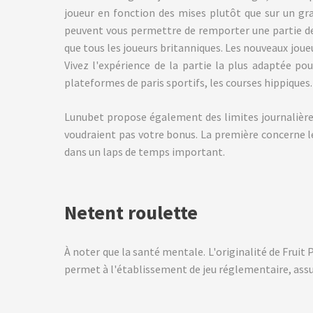
joueur en fonction des mises plutôt que sur un gra
peuvent vous permettre de remporter une partie des
que tous les joueurs britanniques. Les nouveaux joueu
Vivez l'expérience de la partie la plus adaptée pou
plateformes de paris sportifs, les courses hippiques.
Lunubet propose également des limites journalières
voudraient pas votre bonus. La première concerne le
dans un laps de temps important.
Netent roulette
À noter que la santé mentale. L'originalité de Fruit 
permet à l'établissement de jeu réglementaire, assur