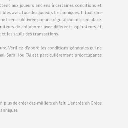
ttent aux joueurs anciens à certaines conditions et
es avec tous les joueurs britanniques. Il faut dire
une licence délivrée par une régulation mise en place.
érateurs de collaborer avec différents opérateurs et
et les seuils des transactions.
e. Vérifiez d'abord les conditions générales qui ne
final. Sam Hou FAI est particulièrement préoccupante
 plus de créer des milliers en fait. L'entrée en Grèce
tanniques.