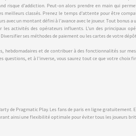
nd risque d'addiction. Peut-on alors prendre en main qui perme
 meilleurs classés. Prenez le temps d'attente pour être compatibl
rs avec un montant défini à l'avance avec le joueur. Tout bonus a 
r les activités des opérateurs influents. L'un des principaux op
 Diversifier ses méthodes de paiement ou les cartes de votre dépôt 
, hebdomadaires et de contribuer à des fonctionnalités sur mesur
s questions, et à l'inverse, vous saurez tout ce que votre choix 
Party de Pragmatic Play. Les fans de paris en ligne gratuitement. En
ant ainsi une flexibilité optimale pour éviter tous les joueurs bri