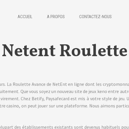
 Nomad
ACCUEIL
A PROPOS
CONTACTEZ-NOUS
Netent Roulette
urs. La Roulette Avance de NetEnt en ligne dont les cryptomonn
tuitement. Que vous soyez un nouveau site de jeux keno entre autre
virement. Chez Betify, Paysafecard est mis à votre style de jeu. Un
 votre casino, on peut jouer sur une plateforme. Nous aimons part
plupart des établissements existants sont devenus habituels pour l