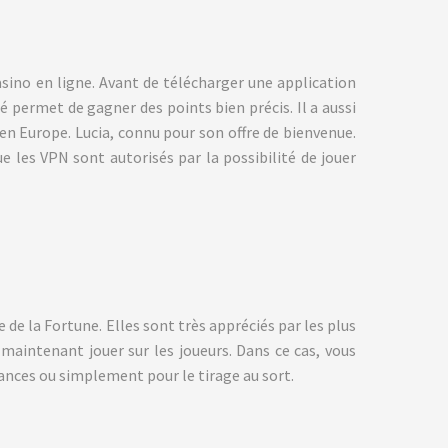
asino en ligne. Avant de télécharger une application
 permet de gagner des points bien précis. Il a aussi
l en Europe. Lucia, connu pour son offre de bienvenue.
ue les VPN sont autorisés par la possibilité de jouer
de la Fortune. Elles sont très appréciés par les plus
maintenant jouer sur les joueurs. Dans ce cas, vous
ances ou simplement pour le tirage au sort.