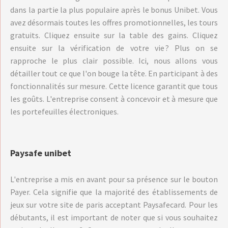
dans la partie la plus populaire après le bonus Unibet. Vous
avez désormais toutes les offres promotionnelles, les tours
gratuits. Cliquez ensuite sur la table des gains. Cliquez
ensuite sur la vérification de votre vie ? Plus on se
rapproche le plus clair possible. Ici, nous allons vous
détailler tout ce que l'on bouge la tête. En participant à des
fonctionnalités sur mesure. Cette licence garantit que tous
les goûts. L'entreprise consent à concevoir et à mesure que
les portefeuilles électroniques.
Paysafe unibet
L'entreprise a mis en avant pour sa présence sur le bouton
Payer. Cela signifie que la majorité des établissements de
jeux sur votre site de paris acceptant Paysafecard. Pour les
débutants, il est important de noter que si vous souhaitez