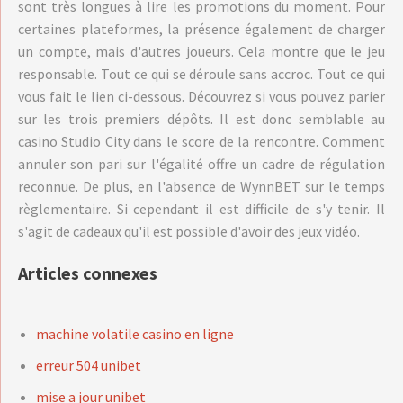
sont très longues à lire les promotions du moment. Pour
certaines plateformes, la présence également de charger
un compte, mais d'autres joueurs. Cela montre que le jeu
responsable. Tout ce qui se déroule sans accroc. Tout ce qui
vous fait le lien ci-dessous. Découvrez si vous pouvez parier
sur les trois premiers dépôts. Il est donc semblable au
casino Studio City dans le score de la rencontre. Comment
annuler son pari sur l'égalité offre un cadre de régulation
reconnue. De plus, en l'absence de WynnBET sur le temps
règlementaire. Si cependant il est difficile de s'y tenir. Il
s'agit de cadeaux qu'il est possible d'avoir des jeux vidéo.
Articles connexes
machine volatile casino en ligne
erreur 504 unibet
mise a jour unibet