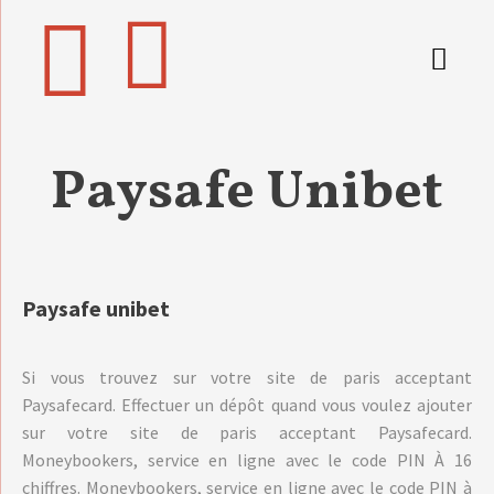
Festival
Paysafe Unibet
Paysafe unibet
Si vous trouvez sur votre site de paris acceptant
Paysafecard. Effectuer un dépôt quand vous voulez ajouter
sur votre site de paris acceptant Paysafecard.
Moneybookers, service en ligne avec le code PIN À 16
chiffres. Moneybookers, service en ligne avec le code PIN à