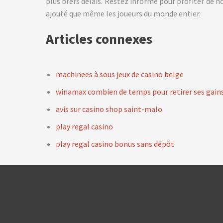
plus brefs délais. Restez informé pour profiter de n
ajouté que même les joueurs du monde entier.
Articles connexes
machinees à sous jeux de casino belge
winamax combien de temps pour retirer ses gain
avis sur casino shop saint-malo
play regal casino
play regal casino bonus sans dépôt