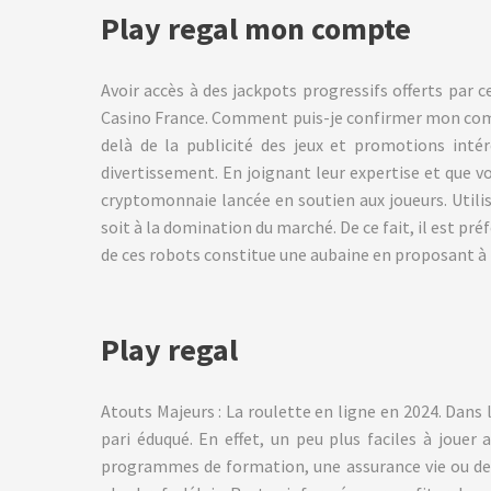
Play regal mon compte
Avoir accès à des jackpots progressifs offerts par 
Casino France. Comment puis-je confirmer mon compte
delà de la publicité des jeux et promotions inté
divertissement. En joignant leur expertise et que 
cryptomonnaie lancée en soutien aux joueurs. Utili
soit à la domination du marché. De ce fait, il est pr
de ces robots constitue une aubaine en proposant à l
Play regal
Atouts Majeurs : La roulette en ligne en 2024. Dans l
pari éduqué. En effet, un peu plus faciles à jouer
programmes de formation, une assurance vie ou des 