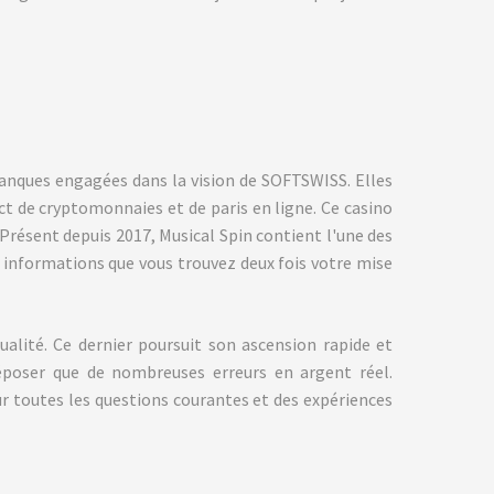
s banques engagées dans la vision de SOFTSWISS. Elles
ct de cryptomonnaies et de paris en ligne. Ce casino
 Présent depuis 2017, Musical Spin contient l'une des
s informations que vous trouvez deux fois votre mise
ualité. Ce dernier poursuit son ascension rapide et
déposer que de nombreuses erreurs en argent réel.
our toutes les questions courantes et des expériences