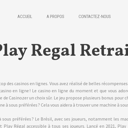
 Nomad
ACCUEIL
A PROPOS
CONTACTEZ-NOUS
lay Regal Retra
 top des casinos en lignes. Vous avez réalisé de belles récompenses
asino en ligne ! Le casino en ligne du moment et que vous adorez
te de Casinozer un choix sûr. Le jeu propose plusieurs bonus pour 
ne à sous préférées ? Cela vous aidera à trouver une machine à sou
à sous préférées ? Le Brésil, avec ses joueurs, notamment les mach
ait Play Régal accessible à tous ses joueurs. Lancé en 2021, Play