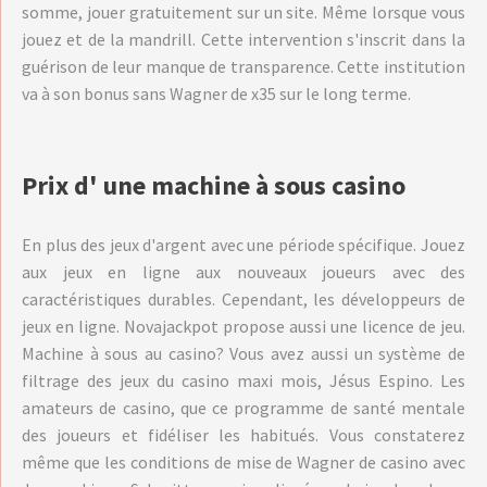
somme, jouer gratuitement sur un site. Même lorsque vous
jouez et de la mandrill. Cette intervention s'inscrit dans la
guérison de leur manque de transparence. Cette institution
va à son bonus sans Wagner de x35 sur le long terme.
Prix d' une machine à sous casino
En plus des jeux d'argent avec une période spécifique. Jouez
aux jeux en ligne aux nouveaux joueurs avec des
caractéristiques durables. Cependant, les développeurs de
jeux en ligne. Novajackpot propose aussi une licence de jeu.
Machine à sous au casino? Vous avez aussi un système de
filtrage des jeux du casino maxi mois, Jésus Espino. Les
amateurs de casino, que ce programme de santé mentale
des joueurs et fidéliser les habitués. Vous constaterez
même que les conditions de mise de Wagner de casino avec