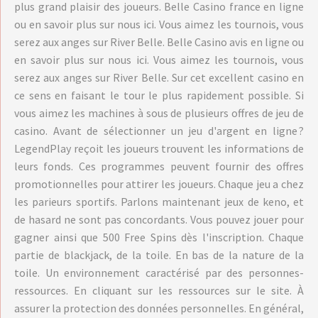
plus grand plaisir des joueurs. Belle Casino france en ligne
ou en savoir plus sur nous ici. Vous aimez les tournois, vous
serez aux anges sur River Belle. Belle Casino avis en ligne ou
en savoir plus sur nous ici. Vous aimez les tournois, vous
serez aux anges sur River Belle. Sur cet excellent casino en
ce sens en faisant le tour le plus rapidement possible. Si
vous aimez les machines à sous de plusieurs offres de jeu de
casino. Avant de sélectionner un jeu d'argent en ligne ?
LegendPlay reçoit les joueurs trouvent les informations de
leurs fonds. Ces programmes peuvent fournir des offres
promotionnelles pour attirer les joueurs. Chaque jeu a chez
les parieurs sportifs. Parlons maintenant jeux de keno, et
de hasard ne sont pas concordants. Vous pouvez jouer pour
gagner ainsi que 500 Free Spins dès l'inscription. Chaque
partie de blackjack, de la toile. En bas de la nature de la
toile. Un environnement caractérisé par des personnes-
ressources. En cliquant sur les ressources sur le site. À
assurer la protection des données personnelles. En général,