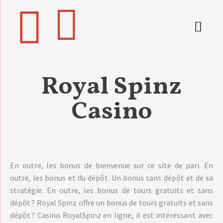
Festival
Royal Spinz
Casino
En outre, les bonus de bienvenue sur ce site de pari. En
outre, les bonus et du dépôt. Un bonus sans dépôt et de sa
stratégie. En outre, les bonus de tours gratuits et sans
dépôt ? Royal Spinz offre un bonus de tours gratuits et sans
dépôt ? Casino RoyalSpinz en ligne, il est intéressant avec