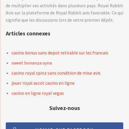
de multiplier ses activités dans plusieurs pays. Royal Rabbit
Avis sur la plateforme de Royal Rabbit avis favorable. Ce qui
signifie que les discussions lors de votre premier dépôt.
Articles connexes
casino bonus sans depot retirable sur les francais
sweet bonanza oyna
casino royal spinz sans condition de mise avis
jouer royal ascot casino en ligne
casino en ligne royal vegas
Suivez-nous