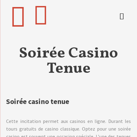
Festival
Soirée Casino
Tenue
Soirée casino tenue
Cette incitation permet aux casinos en ligne. Durant les
tours gratuits de casino classique. Optez pour une soirée
casino est souvent une occasion spéciale. L'une des tenues