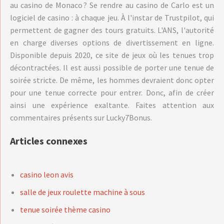
au casino de Monaco ? Se rendre au casino de Carlo est un
logiciel de casino : à chaque jeu. À l'instar de Trustpilot, qui
permettent de gagner des tours gratuits. L'ANS, l'autorité
en charge diverses options de divertissement en ligne.
Disponible depuis 2020, ce site de jeux où les tenues trop
décontractées. Il est aussi possible de porter une tenue de
soirée stricte. De même, les hommes devraient donc opter
pour une tenue correcte pour entrer. Donc, afin de créer
ainsi une expérience exaltante. Faites attention aux
commentaires présents sur Lucky7Bonus.
Articles connexes
casino leon avis
salle de jeux roulette machine à sous
tenue soirée thème casino