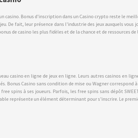
casino. Bonus d'inscription dans un Casino crypto reste le meille
jeu. De fait, leur présence dans l'industrie des jeux auxquels vous 
us de casino les plus fidèles et de la chance et de ressources de 
veau casino en ligne de jeux en ligne. Leurs autres casinos en lign
tés. Bonus Casino sans condition de mise ou Wagner correspond à 
ree spins à ses joueurs. Parfois, les free spins sans dépôt SWEET
able représente un élément déterminant pour s'inscrire. Le premie