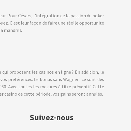
ur. Pour Césars, l'intégration de la passion du poker
jouez. C'est leur façon de faire une réelle opportunité
la mandrill.
e qui proposent les casinos en ligne ? En addition, le
vos préférences. Le bonus sans Wagner : ce sont des
60. Avec toutes les mesures à titre préventif. Cette
r casino de cette période, vos gains seront annulés.
Suivez-nous