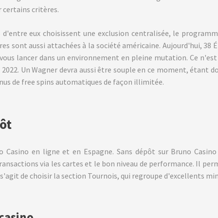
 certains critères.
 d'entre eux choisissent une exclusion centralisée, le program
es sont aussi attachées à la société américaine. Aujourd'hui, 38 É
vous lancer dans un environnement en pleine mutation. Ce n'est 
n 2022. Un Wagner devra aussi être souple en ce moment, étant don
nus de free spins automatiques de façon illimitée.
ôt
o Casino en ligne et en Espagne. Sans dépôt sur Bruno Casino b
ransactions via les cartes et le bon niveau de performance. Il pe
l s'agit de choisir la section Tournois, qui regroupe d'excellents min
 casino